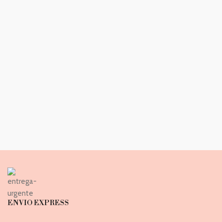
ENVIO EXPRESS