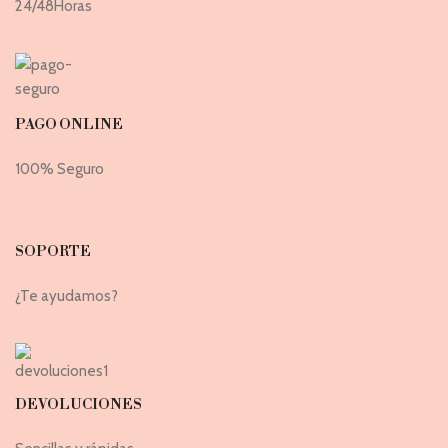
24/48Horas
PAGO ONLINE
100% Seguro
SOPORTE
¿Te ayudamos?
DEVOLUCIONES