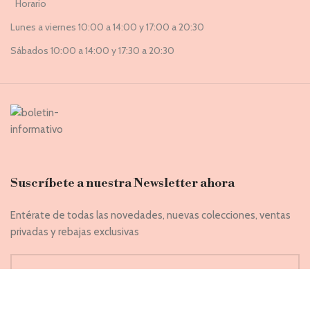
Horario
Lunes a viernes 10:00 a 14:00 y 17:00 a 20:30
Sábados 10:00 a 14:00 y 17:30 a 20:30
Suscríbete a nuestra Newsletter ahora
Entérate de todas las novedades, nuevas colecciones, ventas
privadas y rebajas exclusivas
Introduce tu correo electrónico