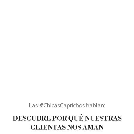
Las #ChicasCaprichos hablan:
DESCUBRE POR QUÉ NUESTRAS
CLIENTAS NOS AMAN