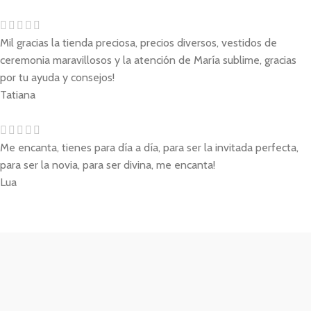
Mil gracias la tienda preciosa, precios diversos, vestidos de
ceremonia maravillosos y la atención de María sublime, gracias
por tu ayuda y consejos!
Tatiana
Me encanta, tienes para día a día, para ser la invitada perfecta,
para ser la novia, para ser divina, me encanta!
Lua