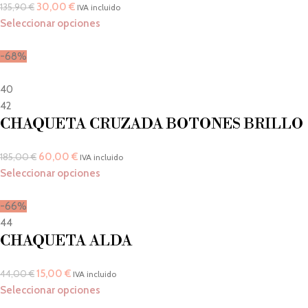
30,00
€
135,90
€
IVA incluido
Seleccionar opciones
-68%
40
42
CHAQUETA CRUZADA BOTONES BRILLO
60,00
€
185,00
€
IVA incluido
Seleccionar opciones
-66%
44
CHAQUETA ALDA
15,00
€
44,00
€
IVA incluido
Seleccionar opciones