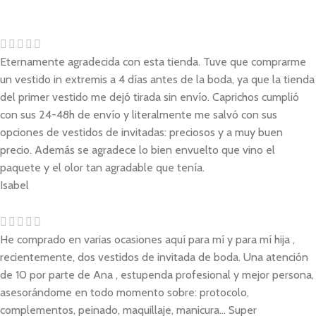
Eternamente agradecida con esta tienda. Tuve que comprarme
un vestido in extremis a 4 días antes de la boda, ya que la tienda
del primer vestido me dejó tirada sin envío. Caprichos cumplió
con sus 24-48h de envío y literalmente me salvó con sus
opciones de vestidos de invitadas: preciosos y a muy buen
precio. Además se agradece lo bien envuelto que vino el
paquete y el olor tan agradable que tenía.
Isabel
He comprado en varias ocasiones aquí para mí y para mí hija ,
recientemente, dos vestidos de invitada de boda. Una atención
de 10 por parte de Ana , estupenda profesional y mejor persona,
asesorándome en todo momento sobre: protocolo,
complementos, peinado, maquillaje, manicura... Super