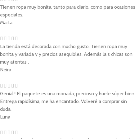
Tienen ropa muy bonita, tanto para diario, como para ocasiones
especiales.
Marta
La tienda está decorada con mucho gusto. Tienen ropa muy
bonita y variada y y precios asequibles. Además la s chicas son
muy atentas .
Neira
Genial!! El paquete es una monada, precioso y huele súper bien.
Entrega rapidísima, me ha encantado. Volveré a comprar sin
duda.
Luna