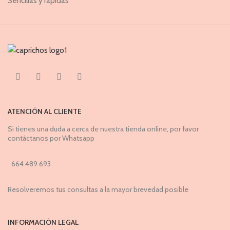
Sencillas y rápidas
ATENCIÓN AL CLIENTE
Si tienes una duda a cerca de nuestra tienda online, por favor
contáctanos por Whatsapp
664 489 693
Resolveremos tus consultas a la mayor brevedad posible
INFORMACIÓN LEGAL