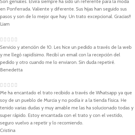
Son geniales. Elvira siempre ha sido un referente para la moda
en Ponferrada. Valiente y diferente. Sus hijas han seguido sus
pasos y son de lo mejor que hay. Un trato excepcional. Gracias!!
Liam
Servicio y atención de 10. Les hice un pedido a través de la web
y me llegó rapidísimo. Recibí un email con la recepción del
pedido y otro cuando me lo enviaron. Sin duda repetiré.
Benedetta
Me ha encantado el trato recibido a través de Whatsapp ya que
soy de un pueblo de Murcia y no podía ir a la tienda física. He
tenido varias dudas y muy amable me las ha solucionado todas y
super rápido. Estoy encantada con el trato y con el vestido,
seguro vuelvo a repetir y lo recomiendo.
Cristina