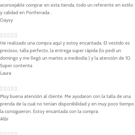
aconsejable comprar en esta tienda, todo un referente en estilo
y calidad en Ponferrada .
Daysy
He realizado una compra aquí y estoy encantada. El vestido es
precioso, talla perfecto, la entrega super rápida (lo pedí un
domingo y me llegó un martes a mediodía ) y la atención de 10.
Super contenta
Laura
Muy buena atención al cliente. Me ayudaron con la talla de una
prenda de la cual no tenían disponibilidad y en muy poco tiempo
la consiguieron. Estoy encantada con la compra.
Albi