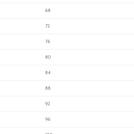
68
72
76
80
84
88
92
96