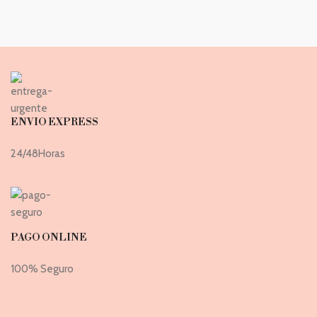
ENVIO EXPRESS
24/48Horas
PAGO ONLINE
100% Seguro