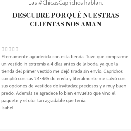
Las #ChicasCaprichos hablan:
DESCUBRE POR QUÉ NUESTRAS
CLIENTAS NOS AMAN
Eternamente agradecida con esta tienda. Tuve que comprarme
un vestido in extremis a 4 días antes de la boda, ya que la
tienda del primer vestido me dejó tirada sin envío. Caprichos
cumplió con sus 24-48h de envío y literalmente me salvó con
sus opciones de vestidos de invitadas: preciosos y a muy buen
precio. Además se agradece lo bien envuelto que vino el
paquete y el olor tan agradable que tenía.
Isabel