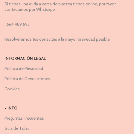
Si tienes una duda a cerca de nuestra tienda online, por favor
contáctanos por Whatsapp
664 489 693
Resolveremos tus consultas a la mayor brevedad posible
INFORMACIÓN LEGAL
Política de Privacidad
Política de Devoluciones
Cookies
+ INFO
Preguntas Frecuentes
Guía de Tallas