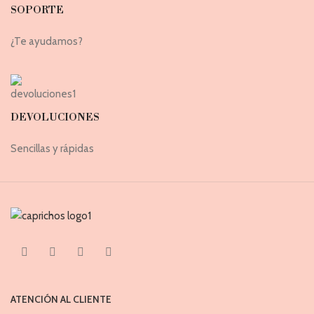
SOPORTE
¿Te ayudamos?
DEVOLUCIONES
Sencillas y rápidas
ATENCIÓN AL CLIENTE