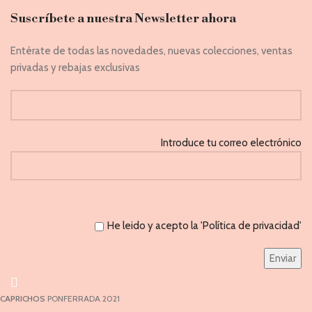
Suscríbete a nuestra Newsletter ahora
Entérate de todas las novedades, nuevas colecciones, ventas
privadas y rebajas exclusivas
Introduce tu correo electrónico
He leido y acepto la 'Política de privacidad'
CAPRICHOS
PONFERRADA 2021