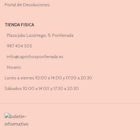
Portal de Devoluciones
TIENDA FISICA
Plaza Julio Lazúrtegui, 11, Ponferrada
987 404 505
info@caprichosponferrada.es
Horario
Lunes a viernes 10:00 a 14:00 y 17:00 a 20:30
Sábados 10:00 a 14:00 y 17:30 a 20:30