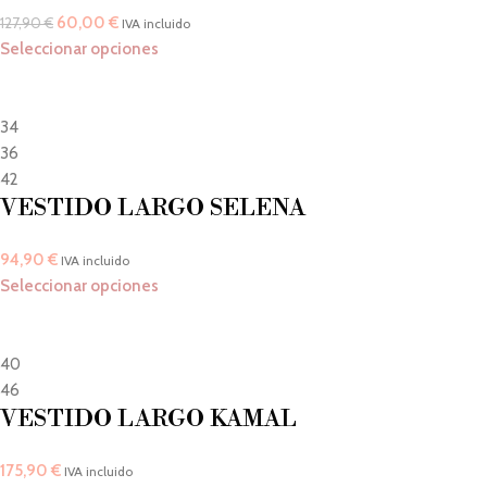
60,00
€
127,90
€
IVA incluido
Seleccionar opciones
34
36
42
VESTIDO LARGO SELENA
94,90
€
IVA incluido
Seleccionar opciones
40
46
VESTIDO LARGO KAMAL
175,90
€
IVA incluido