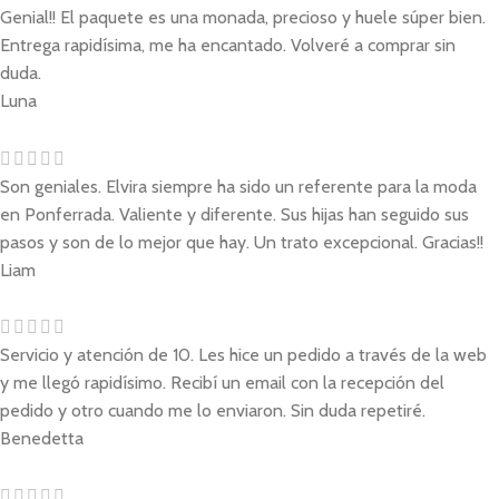
Genial!! El paquete es una monada, precioso y huele súper bien.
Entrega rapidísima, me ha encantado. Volveré a comprar sin
duda.
Luna
Son geniales. Elvira siempre ha sido un referente para la moda
en Ponferrada. Valiente y diferente. Sus hijas han seguido sus
pasos y son de lo mejor que hay. Un trato excepcional. Gracias!!
Liam
Servicio y atención de 10. Les hice un pedido a través de la web
y me llegó rapidísimo. Recibí un email con la recepción del
pedido y otro cuando me lo enviaron. Sin duda repetiré.
Benedetta