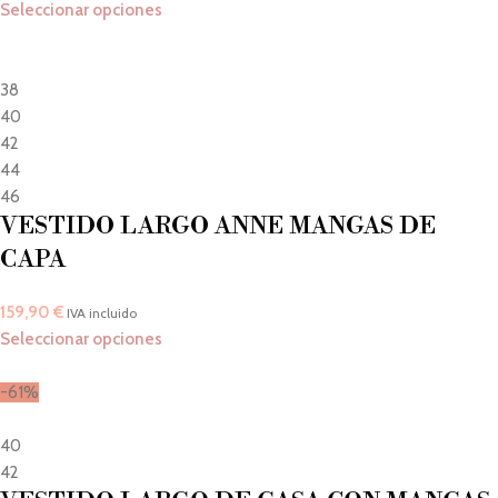
Seleccionar opciones
38
40
42
44
46
VESTIDO LARGO ANNE MANGAS DE
CAPA
159,90
€
IVA incluido
Seleccionar opciones
-61%
40
42