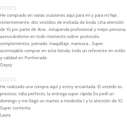
He comprado en varias ocasiones aquí para mí y para mí hija ,
recientemente, dos vestidos de invitada de boda. Una atención
de 10 por parte de Ana , estupenda profesional y mejor persona,
asesorándome en todo momento sobre: protocolo,
complementos, peinado, maquillaje, manicura... Super
aconsejable comprar en esta tienda, todo un referente en estilo
y calidad en Ponferrada .
Daysy
He realizado una compra aquí y estoy encantada. El vestido es
precioso, talla perfecto, la entrega super rápida (lo pedí un
domingo y me llegó un martes a mediodía ) y la atención de 10.
Super contenta
Laura