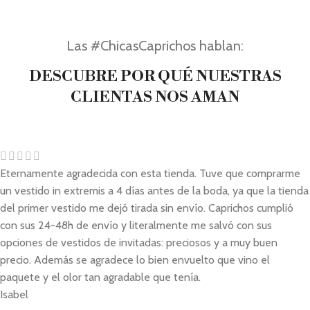
Las #ChicasCaprichos hablan:
DESCUBRE POR QUÉ NUESTRAS
CLIENTAS NOS AMAN
Eternamente agradecida con esta tienda. Tuve que comprarme
un vestido in extremis a 4 días antes de la boda, ya que la tienda
del primer vestido me dejó tirada sin envío. Caprichos cumplió
con sus 24-48h de envío y literalmente me salvó con sus
opciones de vestidos de invitadas: preciosos y a muy buen
precio. Además se agradece lo bien envuelto que vino el
paquete y el olor tan agradable que tenía.
Isabel