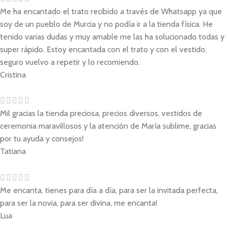
Me ha encantado el trato recibido a través de Whatsapp ya que
soy de un pueblo de Murcia y no podía ir a la tienda física. He
tenido varias dudas y muy amable me las ha solucionado todas y
super rápido. Estoy encantada con el trato y con el vestido,
seguro vuelvo a repetir y lo recomiendo.
Cristina
Mil gracias la tienda preciosa, precios diversos, vestidos de
ceremonia maravillosos y la atención de María sublime, gracias
por tu ayuda y consejos!
Tatiana
Me encanta, tienes para día a día, para ser la invitada perfecta,
para ser la novia, para ser divina, me encanta!
Lua