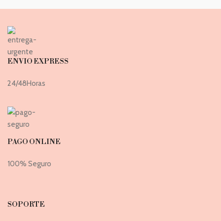
ENVIO EXPRESS
24/48Horas
PAGO ONLINE
100% Seguro
SOPORTE