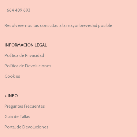
664 489 693
Resolveremos tus consultas a la mayor brevedad posible
INFORMACIÓN LEGAL
Política de Privacidad
Política de Devoluciones
Cookies
+ INFO
Preguntas Frecuentes
Guía de Tallas
Portal de Devoluciones