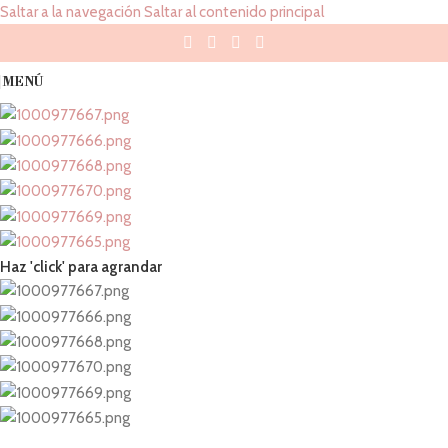
Saltar a la navegación
Saltar al contenido principal
MENÚ
Haz 'click' para agrandar