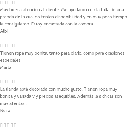
Muy buena atención al cliente. Me ayudaron con la talla de una
prenda de la cual no tenían disponibilidad y en muy poco tiempo
la consiguieron. Estoy encantada con la compra.
Albi
Tienen ropa muy bonita, tanto para diario, como para ocasiones
especiales.
Marta
La tienda está decorada con mucho gusto. Tienen ropa muy
bonita y variada y y precios asequibles. Además la s chicas son
muy atentas .
Neira