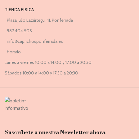
TIENDA FISICA
Plaza Julio Lazúrtegui, 11, Ponferrada
987 404 505
info@caprichosponferrada.es
Horario
Lunes a viernes 10:00 a 14:00 y 17:00 a 20:30
Sábados 10:00 a 14:00 y 17:30 a 20:30
Suscríbete a nuestra Newsletter ahora