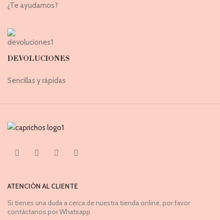
¿Te ayudamos?
DEVOLUCIONES
Sencillas y rápidas
ATENCIÓN AL CLIENTE
Si tienes una duda a cerca de nuestra tienda online, por favor
contáctanos por Whatsapp