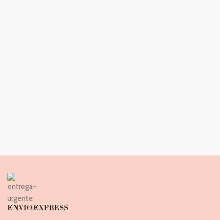
ENVIO EXPRESS