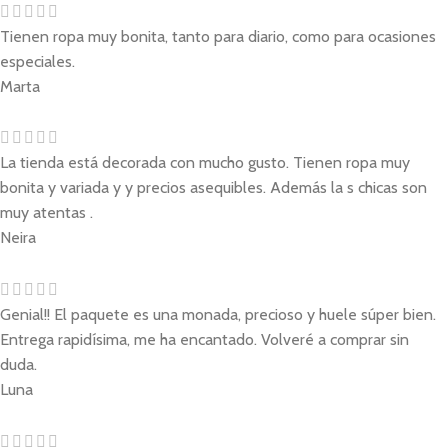
Tienen ropa muy bonita, tanto para diario, como para ocasiones
especiales.
Marta
La tienda está decorada con mucho gusto. Tienen ropa muy
bonita y variada y y precios asequibles. Además la s chicas son
muy atentas .
Neira
Genial!! El paquete es una monada, precioso y huele súper bien.
Entrega rapidísima, me ha encantado. Volveré a comprar sin
duda.
Luna