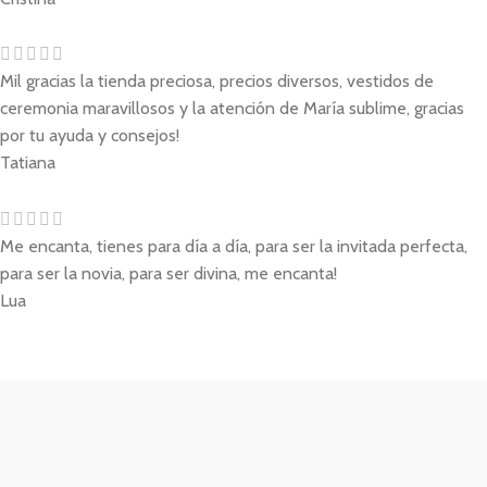
Mil gracias la tienda preciosa, precios diversos, vestidos de
ceremonia maravillosos y la atención de María sublime, gracias
por tu ayuda y consejos!
Tatiana
Me encanta, tienes para día a día, para ser la invitada perfecta,
para ser la novia, para ser divina, me encanta!
Lua