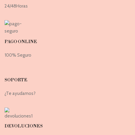
24/48Horas
PAGO ONLINE
100% Seguro
SOPORTE
¿Te ayudamos?
DEVOLUCIONES