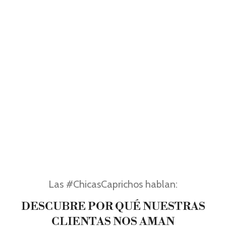
Las #ChicasCaprichos hablan:
DESCUBRE POR QUÉ NUESTRAS
CLIENTAS NOS AMAN