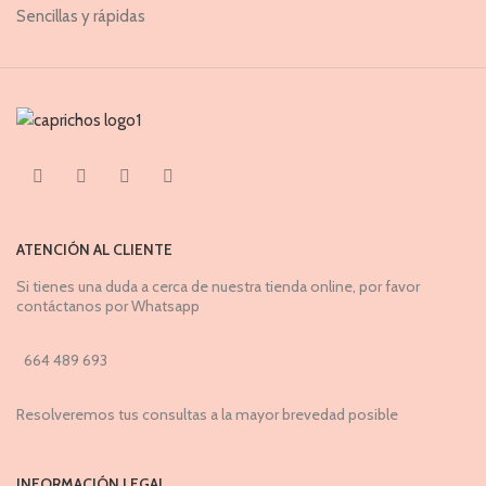
Sencillas y rápidas
ATENCIÓN AL CLIENTE
Si tienes una duda a cerca de nuestra tienda online, por favor
contáctanos por Whatsapp
664 489 693
Resolveremos tus consultas a la mayor brevedad posible
INFORMACIÓN LEGAL