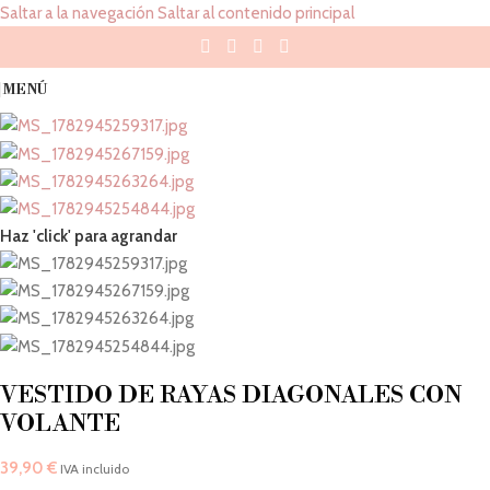
Saltar a la navegación
Saltar al contenido principal
MENÚ
Haz 'click' para agrandar
VESTIDO DE RAYAS DIAGONALES CON
VOLANTE
39,90
€
IVA incluido