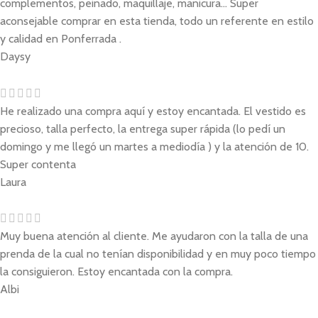
complementos, peinado, maquillaje, manicura... Super
aconsejable comprar en esta tienda, todo un referente en estilo
y calidad en Ponferrada .
Daysy
He realizado una compra aquí y estoy encantada. El vestido es
precioso, talla perfecto, la entrega super rápida (lo pedí un
domingo y me llegó un martes a mediodía ) y la atención de 10.
Super contenta
Laura
Muy buena atención al cliente. Me ayudaron con la talla de una
prenda de la cual no tenían disponibilidad y en muy poco tiempo
la consiguieron. Estoy encantada con la compra.
Albi