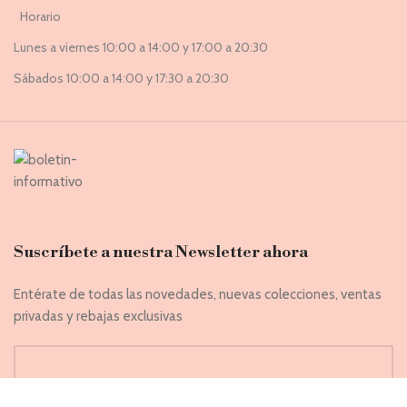
Horario
Lunes a viernes 10:00 a 14:00 y 17:00 a 20:30
Sábados 10:00 a 14:00 y 17:30 a 20:30
Suscríbete a nuestra Newsletter ahora
Entérate de todas las novedades, nuevas colecciones, ventas
privadas y rebajas exclusivas