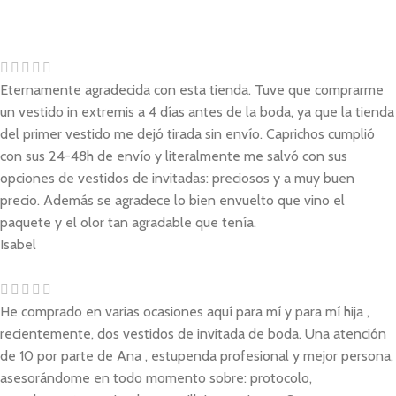
Eternamente agradecida con esta tienda. Tuve que comprarme
un vestido in extremis a 4 días antes de la boda, ya que la tienda
del primer vestido me dejó tirada sin envío. Caprichos cumplió
con sus 24-48h de envío y literalmente me salvó con sus
opciones de vestidos de invitadas: preciosos y a muy buen
precio. Además se agradece lo bien envuelto que vino el
paquete y el olor tan agradable que tenía.
Isabel
He comprado en varias ocasiones aquí para mí y para mí hija ,
recientemente, dos vestidos de invitada de boda. Una atención
de 10 por parte de Ana , estupenda profesional y mejor persona,
asesorándome en todo momento sobre: protocolo,