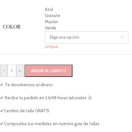
Azul
Granate
Marrón
COLOR
Verde
Limpiar
-
+
AÑADIR AL CARRITO
✔ Te devolvemos el dinero
✔ Recibe tu pedido en 24/48 horas laborales 🚀
✔Cambio de talla GRATIS
✔Comprueba tus medidas en nuestra guía de tallas