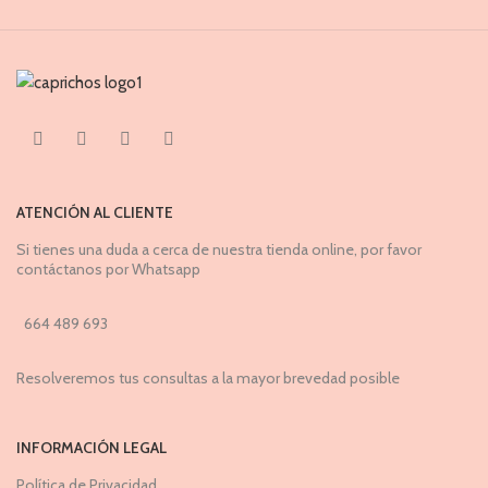
ATENCIÓN AL CLIENTE
Si tienes una duda a cerca de nuestra tienda online, por favor
contáctanos por Whatsapp
664 489 693
Resolveremos tus consultas a la mayor brevedad posible
INFORMACIÓN LEGAL
Política de Privacidad