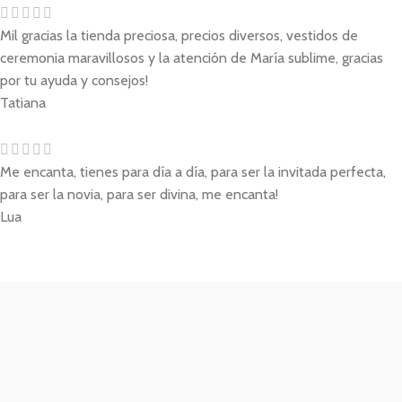
Mil gracias la tienda preciosa, precios diversos, vestidos de
ceremonia maravillosos y la atención de María sublime, gracias
por tu ayuda y consejos!
Tatiana
Me encanta, tienes para día a día, para ser la invitada perfecta,
para ser la novia, para ser divina, me encanta!
Lua