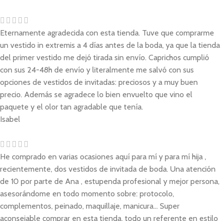
Eternamente agradecida con esta tienda. Tuve que comprarme
un vestido in extremis a 4 días antes de la boda, ya que la tienda
del primer vestido me dejó tirada sin envío. Caprichos cumplió
con sus 24-48h de envío y literalmente me salvó con sus
opciones de vestidos de invitadas: preciosos y a muy buen
precio. Además se agradece lo bien envuelto que vino el
paquete y el olor tan agradable que tenía.
Isabel
He comprado en varias ocasiones aquí para mí y para mí hija ,
recientemente, dos vestidos de invitada de boda. Una atención
de 10 por parte de Ana , estupenda profesional y mejor persona,
asesorándome en todo momento sobre: protocolo,
complementos, peinado, maquillaje, manicura... Super
aconsejable comprar en esta tienda, todo un referente en estilo