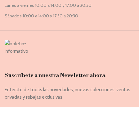
Lunes a viernes 10:00 a 14:00 y 17:00 a 20:30
Sábados 10:00 a 14:00 y 17:30 a 20:30
Suscríbete a nuestra Newsletter ahora
Entérate de todas las novedades, nuevas colecciones, ventas
privadas y rebajas exclusivas
Introduce tu correo electrónico