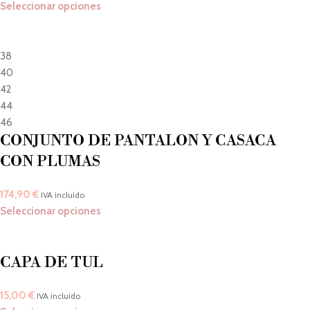
Seleccionar opciones
38
40
42
44
46
CONJUNTO DE PANTALON Y CASACA
CON PLUMAS
174,90
€
IVA incluido
Seleccionar opciones
CAPA DE TUL
15,00
€
IVA incluido