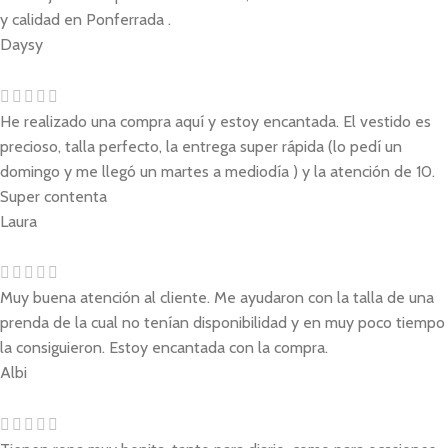
y calidad en Ponferrada .
Daysy
He realizado una compra aquí y estoy encantada. El vestido es
precioso, talla perfecto, la entrega super rápida (lo pedí un
domingo y me llegó un martes a mediodía ) y la atención de 10.
Super contenta
Laura
Muy buena atención al cliente. Me ayudaron con la talla de una
prenda de la cual no tenían disponibilidad y en muy poco tiempo
la consiguieron. Estoy encantada con la compra.
Albi