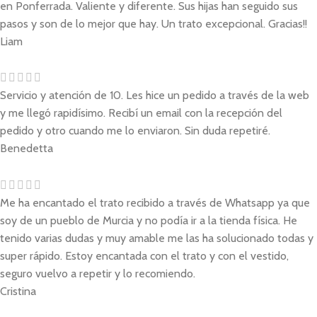
en Ponferrada. Valiente y diferente. Sus hijas han seguido sus
pasos y son de lo mejor que hay. Un trato excepcional. Gracias!!
Liam
Servicio y atención de 10. Les hice un pedido a través de la web
y me llegó rapidísimo. Recibí un email con la recepción del
pedido y otro cuando me lo enviaron. Sin duda repetiré.
Benedetta
Me ha encantado el trato recibido a través de Whatsapp ya que
soy de un pueblo de Murcia y no podía ir a la tienda física. He
tenido varias dudas y muy amable me las ha solucionado todas y
super rápido. Estoy encantada con el trato y con el vestido,
seguro vuelvo a repetir y lo recomiendo.
Cristina