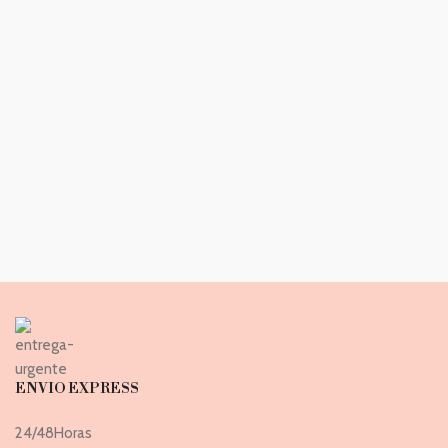
ENVIO EXPRESS
24/48Horas