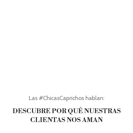
Las #ChicasCaprichos hablan:
DESCUBRE POR QUÉ NUESTRAS
CLIENTAS NOS AMAN