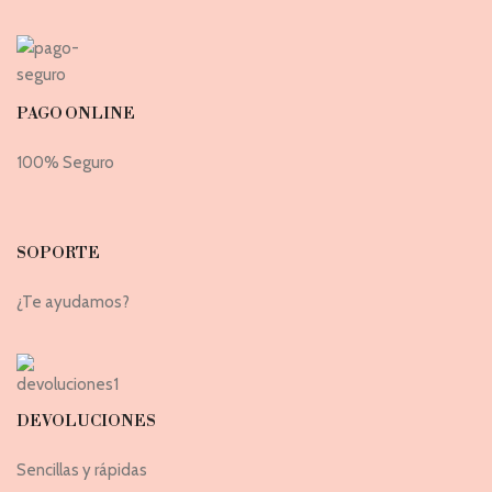
PAGO ONLINE
100% Seguro
SOPORTE
¿Te ayudamos?
DEVOLUCIONES
Sencillas y rápidas