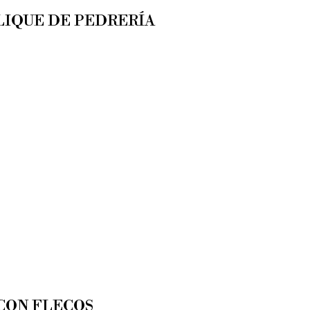
LIQUE DE PEDRERÍA
CON FLECOS