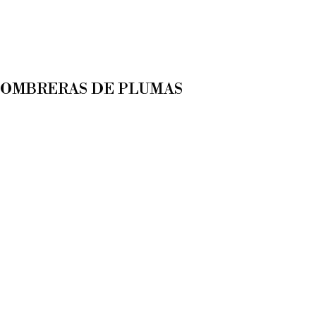
HOMBRERAS DE PLUMAS