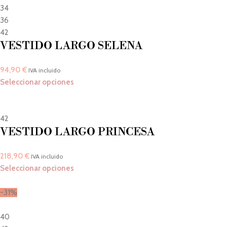
34
36
42
VESTIDO LARGO SELENA
94,90
€
IVA incluido
Seleccionar opciones
42
VESTIDO LARGO PRINCESA
218,90
€
IVA incluido
Seleccionar opciones
-31%
40