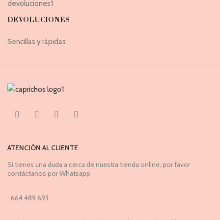
DEVOLUCIONES
Sencillas y rápidas
ATENCIÓN AL CLIENTE
Si tienes una duda a cerca de nuestra tienda online, por favor
contáctanos por Whatsapp
664 489 693