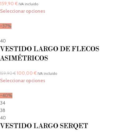
159,90
€
IVA incluido
Seleccionar opciones
-37%
40
VESTIDO LARGO DE FLECOS
ASIMÉTRICOS
100,00
€
159,90
€
IVA incluido
Seleccionar opciones
-40%
34
38
40
VESTIDO LARGO SERQET