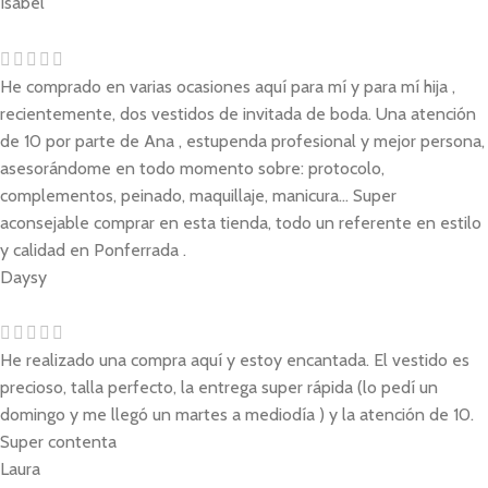
Isabel
He comprado en varias ocasiones aquí para mí y para mí hija ,
recientemente, dos vestidos de invitada de boda. Una atención
de 10 por parte de Ana , estupenda profesional y mejor persona,
asesorándome en todo momento sobre: protocolo,
complementos, peinado, maquillaje, manicura... Super
aconsejable comprar en esta tienda, todo un referente en estilo
y calidad en Ponferrada .
Daysy
He realizado una compra aquí y estoy encantada. El vestido es
precioso, talla perfecto, la entrega super rápida (lo pedí un
domingo y me llegó un martes a mediodía ) y la atención de 10.
Super contenta
Laura