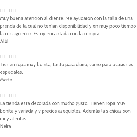
Muy buena atención al cliente. Me ayudaron con la talla de una
prenda de la cual no tenían disponibilidad y en muy poco tiempo
la consiguieron. Estoy encantada con la compra.
Albi
Tienen ropa muy bonita, tanto para diario, como para ocasiones
especiales.
Marta
La tienda está decorada con mucho gusto. Tienen ropa muy
bonita y variada y y precios asequibles. Además la s chicas son
muy atentas .
Neira