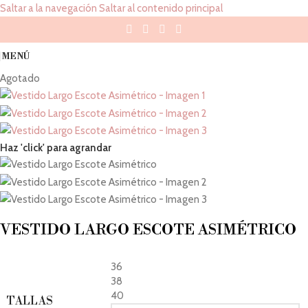
Saltar a la navegación
Saltar al contenido principal
MENÚ
Agotado
Haz 'click' para agrandar
VESTIDO LARGO ESCOTE ASIMÉTRICO
36
38
40
TALLAS