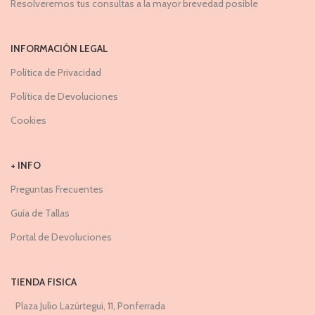
Resolveremos tus consultas a la mayor brevedad posible
INFORMACIÓN LEGAL
Política de Privacidad
Política de Devoluciones
Cookies
+ INFO
Preguntas Frecuentes
Guía de Tallas
Portal de Devoluciones
TIENDA FISICA
Plaza Julio Lazúrtegui, 11, Ponferrada