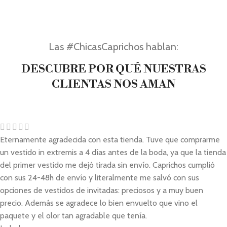
Las #ChicasCaprichos hablan:
DESCUBRE POR QUÉ NUESTRAS
CLIENTAS NOS AMAN
Eternamente agradecida con esta tienda. Tuve que comprarme
un vestido in extremis a 4 días antes de la boda, ya que la tienda
del primer vestido me dejó tirada sin envío. Caprichos cumplió
con sus 24-48h de envío y literalmente me salvó con sus
opciones de vestidos de invitadas: preciosos y a muy buen
precio. Además se agradece lo bien envuelto que vino el
paquete y el olor tan agradable que tenía.