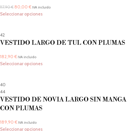
80,00
€
117,90
€
IVA incluido
Seleccionar opciones
42
VESTIDO LARGO DE TUL CON PLUMAS
182,90
€
IVA incluido
Seleccionar opciones
40
44
VESTIDO DE NOVIA LARGO SIN MANGA
CON PLUMAS
189,90
€
IVA incluido
Seleccionar opciones