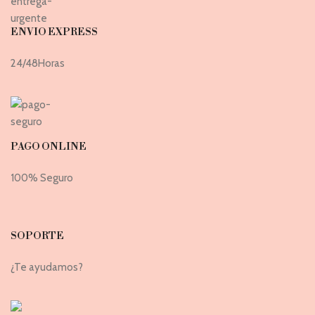
ENVIO EXPRESS
24/48Horas
PAGO ONLINE
100% Seguro
SOPORTE
¿Te ayudamos?