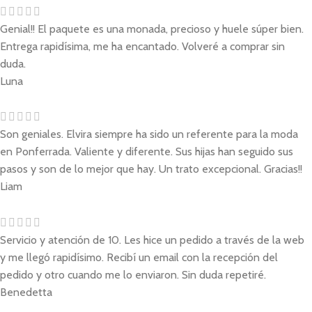
Genial!! El paquete es una monada, precioso y huele súper bien.
Entrega rapidísima, me ha encantado. Volveré a comprar sin
duda.
Luna
Son geniales. Elvira siempre ha sido un referente para la moda
en Ponferrada. Valiente y diferente. Sus hijas han seguido sus
pasos y son de lo mejor que hay. Un trato excepcional. Gracias!!
Liam
Servicio y atención de 10. Les hice un pedido a través de la web
y me llegó rapidísimo. Recibí un email con la recepción del
pedido y otro cuando me lo enviaron. Sin duda repetiré.
Benedetta