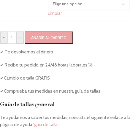
Limpiar
-
+
AÑADIR AL CARRITO
✔ Te devolvemos el dinero
✔ Recibe tu pedido en 24/48 horas laborales 🚀
✔Cambio de talla GRATIS
✔Comprueba tus medidas en nuestra guía de tallas
Guía de tallas general
Te ayudamos a saber tus medidas, consulta el siguiente enlace a la
página de ayuda
'guía de tallas'