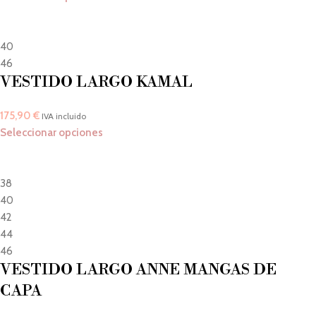
40
46
VESTIDO LARGO KAMAL
175,90
€
IVA incluido
Seleccionar opciones
38
40
42
44
46
VESTIDO LARGO ANNE MANGAS DE
CAPA