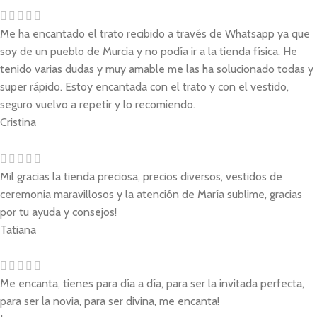
Me ha encantado el trato recibido a través de Whatsapp ya que
soy de un pueblo de Murcia y no podía ir a la tienda física. He
tenido varias dudas y muy amable me las ha solucionado todas y
super rápido. Estoy encantada con el trato y con el vestido,
seguro vuelvo a repetir y lo recomiendo.
Cristina
Mil gracias la tienda preciosa, precios diversos, vestidos de
ceremonia maravillosos y la atención de María sublime, gracias
por tu ayuda y consejos!
Tatiana
Me encanta, tienes para día a día, para ser la invitada perfecta,
para ser la novia, para ser divina, me encanta!