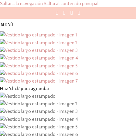
Saltar a la navegación
Saltar al contenido principal
MENÚ
Haz 'click' para agrandar