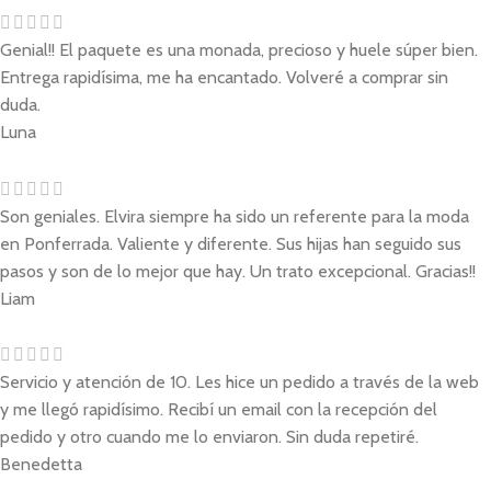
Genial!! El paquete es una monada, precioso y huele súper bien.
Entrega rapidísima, me ha encantado. Volveré a comprar sin
duda.
Luna
Son geniales. Elvira siempre ha sido un referente para la moda
en Ponferrada. Valiente y diferente. Sus hijas han seguido sus
pasos y son de lo mejor que hay. Un trato excepcional. Gracias!!
Liam
Servicio y atención de 10. Les hice un pedido a través de la web
y me llegó rapidísimo. Recibí un email con la recepción del
pedido y otro cuando me lo enviaron. Sin duda repetiré.
Benedetta