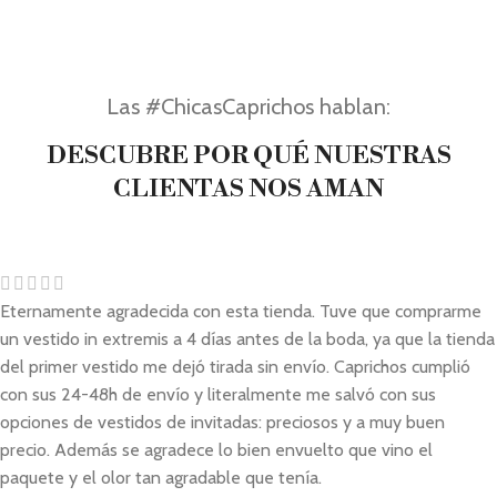
Las #ChicasCaprichos hablan:
DESCUBRE POR QUÉ NUESTRAS
CLIENTAS NOS AMAN
Eternamente agradecida con esta tienda. Tuve que comprarme
un vestido in extremis a 4 días antes de la boda, ya que la tienda
del primer vestido me dejó tirada sin envío. Caprichos cumplió
con sus 24-48h de envío y literalmente me salvó con sus
opciones de vestidos de invitadas: preciosos y a muy buen
precio. Además se agradece lo bien envuelto que vino el
paquete y el olor tan agradable que tenía.