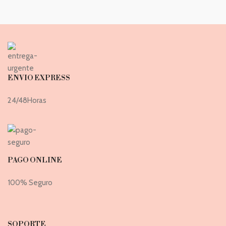
ENVIO EXPRESS
24/48Horas
PAGO ONLINE
100% Seguro
SOPORTE