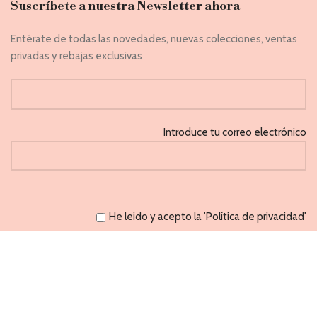
Suscríbete a nuestra Newsletter ahora
Entérate de todas las novedades, nuevas colecciones, ventas
privadas y rebajas exclusivas
Introduce tu correo electrónico
He leido y acepto la 'Política de privacidad'
CAPRICHOS
PONFERRADA 2021