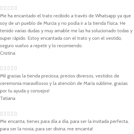
Me ha encantado el trato recibido a través de Whatsapp ya que
soy de un pueblo de Murcia y no podía ir a la tienda física. He
tenido varias dudas y muy amable me las ha solucionado todas y
super rápido. Estoy encantada con el trato y con el vestido,
seguro vuelvo a repetir y lo recomiendo.
Cristina
Mil gracias la tienda preciosa, precios diversos, vestidos de
ceremonia maravillosos y la atención de María sublime, gracias
por tu ayuda y consejos!
Tatiana
Me encanta, tienes para día a día, para ser la invitada perfecta,
para ser la novia, para ser divina, me encanta!