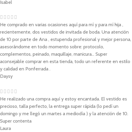
Isabel
He comprado en varias ocasiones aquí para mí y para mí hija ,
recientemente, dos vestidos de invitada de boda. Una atención
de 10 por parte de Ana , estupenda profesional y mejor persona,
asesorándome en todo momento sobre: protocolo,
complementos, peinado, maquillaje, manicura... Super
aconsejable comprar en esta tienda, todo un referente en estilo
y calidad en Ponferrada .
Daysy
He realizado una compra aquí y estoy encantada. El vestido es
precioso, talla perfecto, la entrega super rápida (lo pedí un
domingo y me llegó un martes a mediodía ) y la atención de 10.
Super contenta
Laura