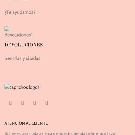
¿Te ayudamos?
DEVOLUCIONES
Sencillas y rápidas
ATENCIÓN AL CLIENTE
Si tienes una duda a cerca de nuestra tienda online, por favor