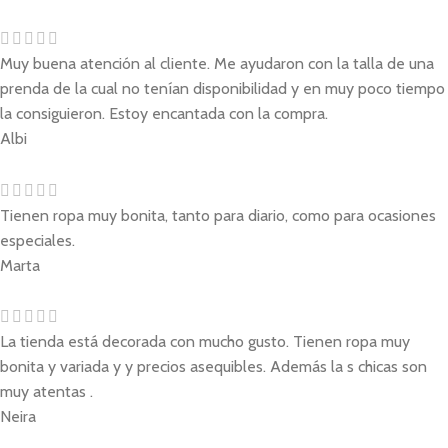
Muy buena atención al cliente. Me ayudaron con la talla de una
prenda de la cual no tenían disponibilidad y en muy poco tiempo
la consiguieron. Estoy encantada con la compra.
Albi
Tienen ropa muy bonita, tanto para diario, como para ocasiones
especiales.
Marta
La tienda está decorada con mucho gusto. Tienen ropa muy
bonita y variada y y precios asequibles. Además la s chicas son
muy atentas .
Neira