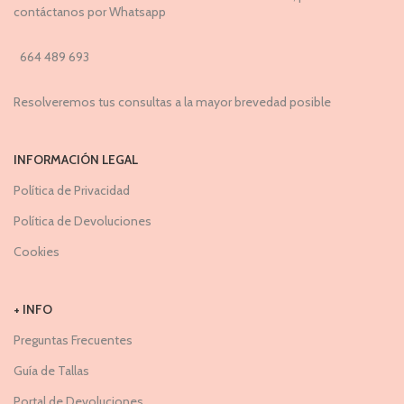
contáctanos por Whatsapp
664 489 693
Resolveremos tus consultas a la mayor brevedad posible
INFORMACIÓN LEGAL
Política de Privacidad
Política de Devoluciones
Cookies
+ INFO
Preguntas Frecuentes
Guía de Tallas
Portal de Devoluciones