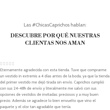
Las #ChicasCaprichos hablan:
DESCUBRE POR QUÉ NUESTRAS
CLIENTAS NOS AMAN
Eternamente agradecida con esta tienda. Tuve que comprarme
un vestido in extremis a 4 días antes de la boda, ya que la tienda
del primer vestido me dejó tirada sin envío. Caprichos cumplió
con sus 24-48h de envío y literalmente me salvó con sus
opciones de vestidos de invitadas: preciosos y a muy buen
precio. Además se agradece lo bien envuelto que vino el
paquete y el olor tan agradable que tenía.