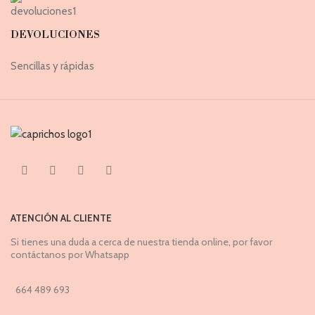
DEVOLUCIONES
Sencillas y rápidas
ATENCIÓN AL CLIENTE
Si tienes una duda a cerca de nuestra tienda online, por favor
contáctanos por Whatsapp
664 489 693