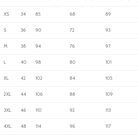
XS
34
85
68
89
S
36
90
72
93
M
38
94
76
97
L
40
98
80
101
XL
42
102
84
105
2XL
44
106
88
109
3XL
46
110
92
113
4XL
48
114
96
117