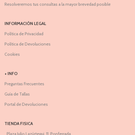
Resolveremos tus consultas a la mayor brevedad posible
INFORMACIÓN LEGAL
Política de Privacidad
Política de Devoluciones
Cookies
+ INFO
Preguntas Frecuentes
Guía de Tallas
Portal de Devoluciones
TIENDA FISICA
Plaza Julio Lazúrtegui, 11, Ponferrada