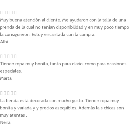
Muy buena atención al cliente. Me ayudaron con la talla de una
prenda de la cual no tenían disponibilidad y en muy poco tiempo
la consiguieron. Estoy encantada con la compra.
Albi
Tienen ropa muy bonita, tanto para diario, como para ocasiones
especiales.
Marta
La tienda está decorada con mucho gusto. Tienen ropa muy
bonita y variada y y precios asequibles. Además la s chicas son
muy atentas .
Neira