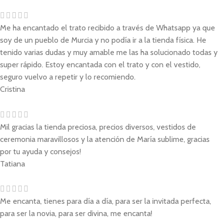
Me ha encantado el trato recibido a través de Whatsapp ya que
soy de un pueblo de Murcia y no podía ir a la tienda física. He
tenido varias dudas y muy amable me las ha solucionado todas y
super rápido. Estoy encantada con el trato y con el vestido,
seguro vuelvo a repetir y lo recomiendo.
Cristina
Mil gracias la tienda preciosa, precios diversos, vestidos de
ceremonia maravillosos y la atención de María sublime, gracias
por tu ayuda y consejos!
Tatiana
Me encanta, tienes para día a día, para ser la invitada perfecta,
para ser la novia, para ser divina, me encanta!