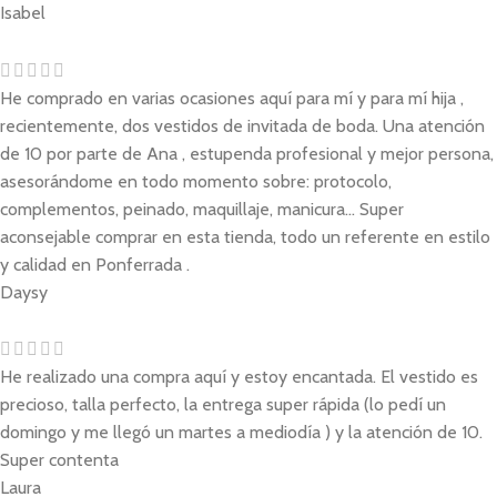
Isabel
He comprado en varias ocasiones aquí para mí y para mí hija ,
recientemente, dos vestidos de invitada de boda. Una atención
de 10 por parte de Ana , estupenda profesional y mejor persona,
asesorándome en todo momento sobre: protocolo,
complementos, peinado, maquillaje, manicura... Super
aconsejable comprar en esta tienda, todo un referente en estilo
y calidad en Ponferrada .
Daysy
He realizado una compra aquí y estoy encantada. El vestido es
precioso, talla perfecto, la entrega super rápida (lo pedí un
domingo y me llegó un martes a mediodía ) y la atención de 10.
Super contenta
Laura