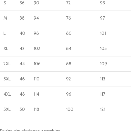
S
36
90
72
93
M
38
94
76
97
L
40
98
80
101
XL
42
102
84
105
2XL
44
106
88
109
3XL
46
110
92
113
4XL
48
114
96
117
5XL
50
118
100
121