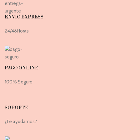
ENVIO EXPRESS
24/48Horas
PAGO ONLINE
100% Seguro
SOPORTE
¿Te ayudamos?