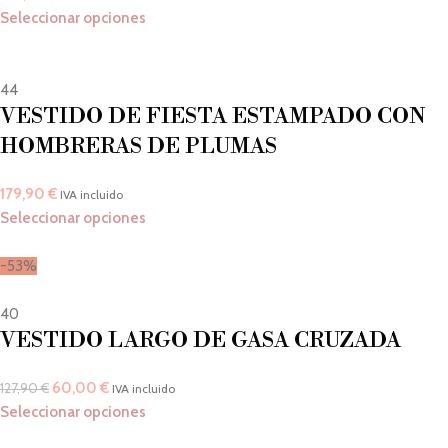
Seleccionar opciones
44
VESTIDO DE FIESTA ESTAMPADO CON
HOMBRERAS DE PLUMAS
179,90
€
IVA incluido
Seleccionar opciones
-53%
40
VESTIDO LARGO DE GASA CRUZADA
60,00
€
127,90
€
IVA incluido
Seleccionar opciones