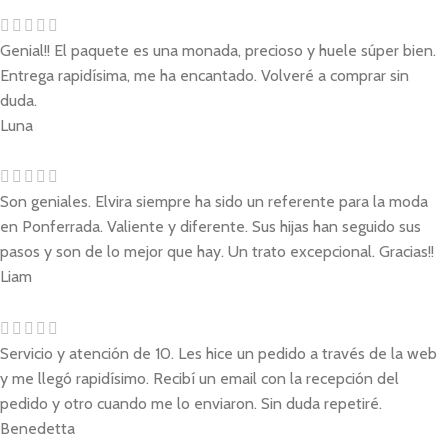
Genial!! El paquete es una monada, precioso y huele súper bien.
Entrega rapidísima, me ha encantado. Volveré a comprar sin
duda.
Luna
Son geniales. Elvira siempre ha sido un referente para la moda
en Ponferrada. Valiente y diferente. Sus hijas han seguido sus
pasos y son de lo mejor que hay. Un trato excepcional. Gracias!!
Liam
Servicio y atención de 10. Les hice un pedido a través de la web
y me llegó rapidísimo. Recibí un email con la recepción del
pedido y otro cuando me lo enviaron. Sin duda repetiré.
Benedetta