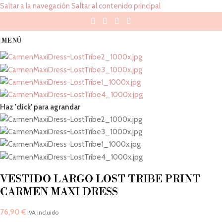
Saltar a la navegación
Saltar al contenido principal
MENÚ
Haz 'click' para agrandar
VESTIDO LARGO LOST TRIBE PRINT
CARMEN MAXI DRESS
76,90
€
IVA incluido