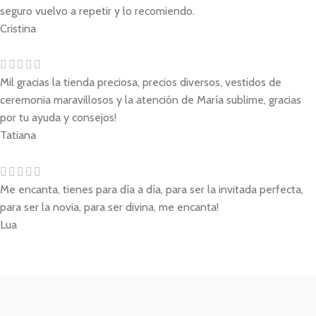
seguro vuelvo a repetir y lo recomiendo.
Cristina
Mil gracias la tienda preciosa, precios diversos, vestidos de
ceremonia maravillosos y la atención de María sublime, gracias
por tu ayuda y consejos!
Tatiana
Me encanta, tienes para día a día, para ser la invitada perfecta,
para ser la novia, para ser divina, me encanta!
Lua