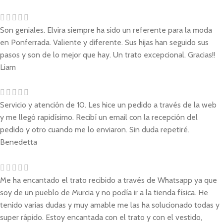
Son geniales. Elvira siempre ha sido un referente para la moda
en Ponferrada. Valiente y diferente. Sus hijas han seguido sus
pasos y son de lo mejor que hay. Un trato excepcional. Gracias!!
Liam
Servicio y atención de 10. Les hice un pedido a través de la web
y me llegó rapidísimo. Recibí un email con la recepción del
pedido y otro cuando me lo enviaron. Sin duda repetiré.
Benedetta
Me ha encantado el trato recibido a través de Whatsapp ya que
soy de un pueblo de Murcia y no podía ir a la tienda física. He
tenido varias dudas y muy amable me las ha solucionado todas y
super rápido. Estoy encantada con el trato y con el vestido,