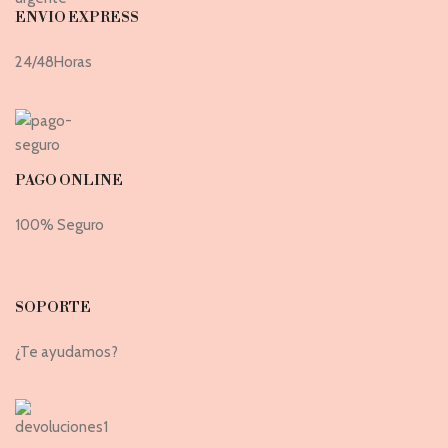
ENVIO EXPRESS
24/48Horas
PAGO ONLINE
100% Seguro
SOPORTE
¿Te ayudamos?