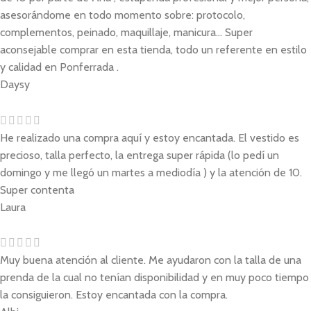
asesorándome en todo momento sobre: protocolo,
complementos, peinado, maquillaje, manicura... Super
aconsejable comprar en esta tienda, todo un referente en estilo
y calidad en Ponferrada .
Daysy
He realizado una compra aquí y estoy encantada. El vestido es
precioso, talla perfecto, la entrega super rápida (lo pedí un
domingo y me llegó un martes a mediodía ) y la atención de 10.
Super contenta
Laura
Muy buena atención al cliente. Me ayudaron con la talla de una
prenda de la cual no tenían disponibilidad y en muy poco tiempo
la consiguieron. Estoy encantada con la compra.