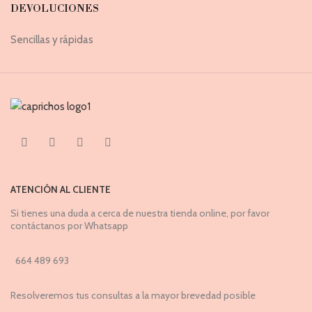
DEVOLUCIONES
Sencillas y rápidas
ATENCIÓN AL CLIENTE
Si tienes una duda a cerca de nuestra tienda online, por favor
contáctanos por Whatsapp
664 489 693
Resolveremos tus consultas a la mayor brevedad posible