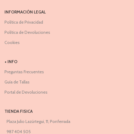
INFORMACIÓN LEGAL
Política de Privacidad
Política de Devoluciones
Cookies
+ INFO
Preguntas Frecuentes
Guía de Tallas
Portal de Devoluciones
TIENDA FISICA
Plaza Julio Lazúrtegui, 11, Ponferrada
987 404 505