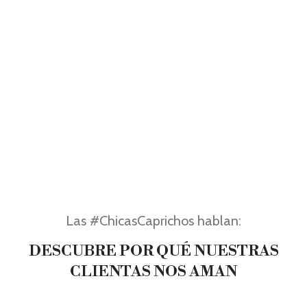
Las #ChicasCaprichos hablan:
DESCUBRE POR QUÉ NUESTRAS
CLIENTAS NOS AMAN