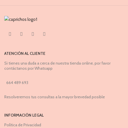
ATENCIÓN AL CLIENTE
Si tienes una duda a cerca de nuestra tienda online, por favor
contáctanos por Whatsapp
664 489 693
Resolveremos tus consultas a la mayor brevedad posible
INFORMACIÓN LEGAL
Política de Privacidad