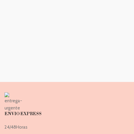
ENVIO EXPRESS
24/48Horas