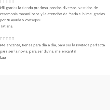
Mil gracias la tienda preciosa, precios diversos, vestidos de
ceremonia maravillosos y la atención de María sublime, gracias
por tu ayuda y consejos!
Tatiana
Me encanta, tienes para día a día, para ser la invitada perfecta,
para ser la novia, para ser divina, me encanta!
Lua