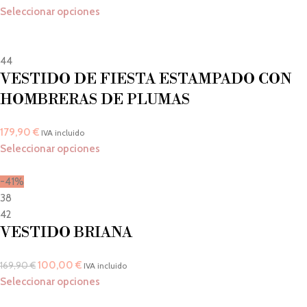
Seleccionar opciones
44
VESTIDO DE FIESTA ESTAMPADO CON
HOMBRERAS DE PLUMAS
179,90
€
IVA incluido
Seleccionar opciones
-41%
38
42
VESTIDO BRIANA
100,00
€
169,90
€
IVA incluido
Seleccionar opciones