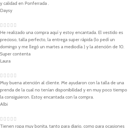
y calidad en Ponferrada .
Daysy
He realizado una compra aquí y estoy encantada. El vestido es
precioso, talla perfecto, la entrega super rápida (lo pedí un
domingo y me llegó un martes a mediodía ) y la atención de 10.
Super contenta
Laura
Muy buena atención al cliente. Me ayudaron con la talla de una
prenda de la cual no tenían disponibilidad y en muy poco tiempo
la consiguieron. Estoy encantada con la compra.
Albi
Tienen ropa muy bonita, tanto para diario, como para ocasiones