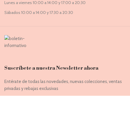
Lunes a viernes 10:00 a 14:00 y 17:00 a 20:30
Sábados 10:00 a 14:00 y 17:30 a 20:30
Suscríbete a nuestra Newsletter ahora
Entérate de todas las novedades, nuevas colecciones, ventas
privadas y rebajas exclusivas
Introduce tu correo electrónico