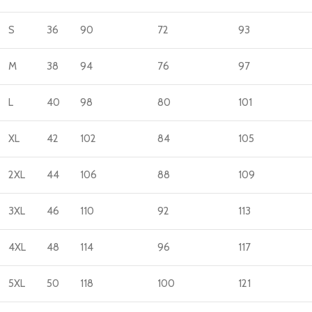
S
36
90
72
93
M
38
94
76
97
L
40
98
80
101
XL
42
102
84
105
2XL
44
106
88
109
3XL
46
110
92
113
4XL
48
114
96
117
5XL
50
118
100
121