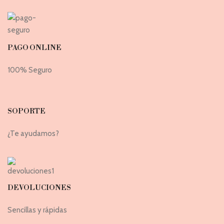
PAGO ONLINE
100% Seguro
SOPORTE
¿Te ayudamos?
DEVOLUCIONES
Sencillas y rápidas