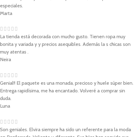
especiales.
Marta
La tienda está decorada con mucho gusto. Tienen ropa muy
bonita y variada y y precios asequibles. Además la s chicas son
muy atentas .
Neira
Genial!! El paquete es una monada, precioso y huele súper bien.
Entrega rapidísima, me ha encantado. Volveré a comprar sin
duda.
Luna
Son geniales. Elvira siempre ha sido un referente para la moda