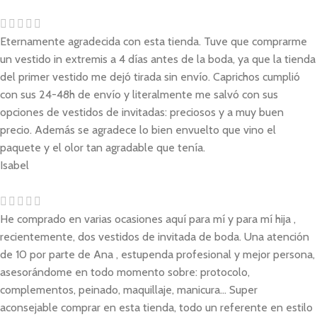
Eternamente agradecida con esta tienda. Tuve que comprarme
un vestido in extremis a 4 días antes de la boda, ya que la tienda
del primer vestido me dejó tirada sin envío. Caprichos cumplió
con sus 24-48h de envío y literalmente me salvó con sus
opciones de vestidos de invitadas: preciosos y a muy buen
precio. Además se agradece lo bien envuelto que vino el
paquete y el olor tan agradable que tenía.
Isabel
He comprado en varias ocasiones aquí para mí y para mí hija ,
recientemente, dos vestidos de invitada de boda. Una atención
de 10 por parte de Ana , estupenda profesional y mejor persona,
asesorándome en todo momento sobre: protocolo,
complementos, peinado, maquillaje, manicura... Super
aconsejable comprar en esta tienda, todo un referente en estilo