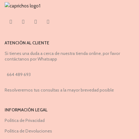
ATENCIÓN AL CLIENTE
Si tienes una duda a cerca de nuestra tienda online, por favor
contáctanos por Whatsapp
664 489 693
Resolveremos tus consultas a la mayor brevedad posible
INFORMACIÓN LEGAL
Política de Privacidad
Política de Devoluciones