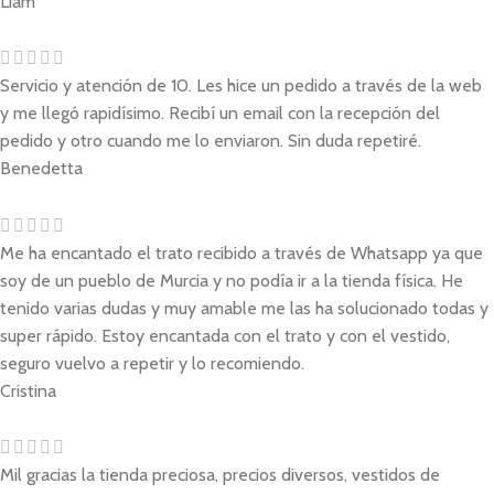
Liam
Servicio y atención de 10. Les hice un pedido a través de la web
y me llegó rapidísimo. Recibí un email con la recepción del
pedido y otro cuando me lo enviaron. Sin duda repetiré.
Benedetta
Me ha encantado el trato recibido a través de Whatsapp ya que
soy de un pueblo de Murcia y no podía ir a la tienda física. He
tenido varias dudas y muy amable me las ha solucionado todas y
super rápido. Estoy encantada con el trato y con el vestido,
seguro vuelvo a repetir y lo recomiendo.
Cristina
Mil gracias la tienda preciosa, precios diversos, vestidos de