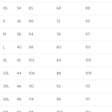
XS
34
85
68
89
S
36
90
72
93
M
38
94
76
97
L
40
98
80
101
XL
42
102
84
105
2XL
44
106
88
109
3XL
46
110
92
113
4XL
48
114
96
117