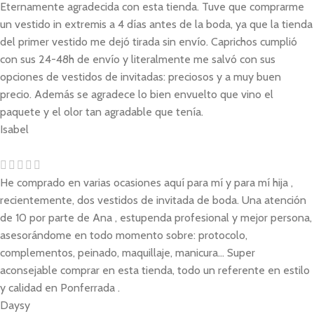
Eternamente agradecida con esta tienda. Tuve que comprarme
un vestido in extremis a 4 días antes de la boda, ya que la tienda
del primer vestido me dejó tirada sin envío. Caprichos cumplió
con sus 24-48h de envío y literalmente me salvó con sus
opciones de vestidos de invitadas: preciosos y a muy buen
precio. Además se agradece lo bien envuelto que vino el
paquete y el olor tan agradable que tenía.
Isabel
He comprado en varias ocasiones aquí para mí y para mí hija ,
recientemente, dos vestidos de invitada de boda. Una atención
de 10 por parte de Ana , estupenda profesional y mejor persona,
asesorándome en todo momento sobre: protocolo,
complementos, peinado, maquillaje, manicura... Super
aconsejable comprar en esta tienda, todo un referente en estilo
y calidad en Ponferrada .
Daysy