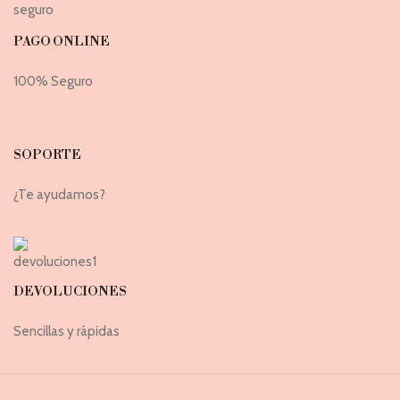
PAGO ONLINE
100% Seguro
SOPORTE
¿Te ayudamos?
DEVOLUCIONES
Sencillas y rápidas