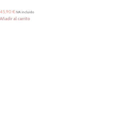
45,90
€
IVA incluido
Añadir al carrito