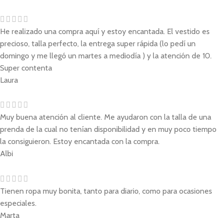
He realizado una compra aquí y estoy encantada. El vestido es
precioso, talla perfecto, la entrega super rápida (lo pedí un
domingo y me llegó un martes a mediodía ) y la atención de 10.
Super contenta
Laura
Muy buena atención al cliente. Me ayudaron con la talla de una
prenda de la cual no tenían disponibilidad y en muy poco tiempo
la consiguieron. Estoy encantada con la compra.
Albi
Tienen ropa muy bonita, tanto para diario, como para ocasiones
especiales.
Marta