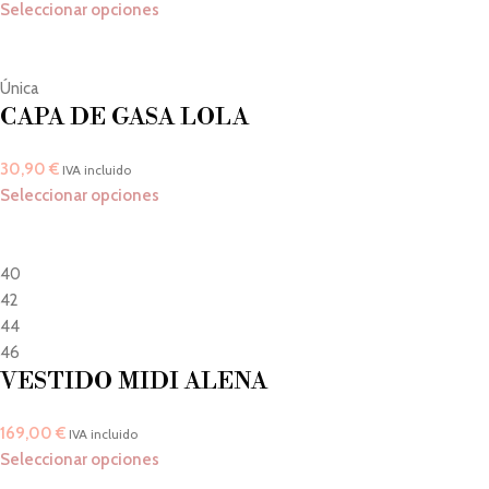
Seleccionar opciones
Única
CAPA DE GASA LOLA
30,90
€
IVA incluido
Seleccionar opciones
40
42
44
46
VESTIDO MIDI ALENA
169,00
€
IVA incluido
Seleccionar opciones