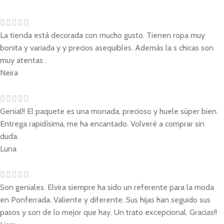
La tienda está decorada con mucho gusto. Tienen ropa muy
bonita y variada y y precios asequibles. Además la s chicas son
muy atentas .
Neira
Genial!! El paquete es una monada, precioso y huele súper bien.
Entrega rapidísima, me ha encantado. Volveré a comprar sin
duda.
Luna
Son geniales. Elvira siempre ha sido un referente para la moda
en Ponferrada. Valiente y diferente. Sus hijas han seguido sus
pasos y son de lo mejor que hay. Un trato excepcional. Gracias!!