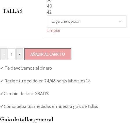
40
TALLAS
42
Limpiar
-
+
AÑADIR AL CARRITO
✔ Te devolvemos el dinero
✔ Recibe tu pedido en 24/48 horas laborales 🚀
✔Cambio de talla GRATIS
✔Comprueba tus medidas en nuestra guía de tallas
Guía de tallas general