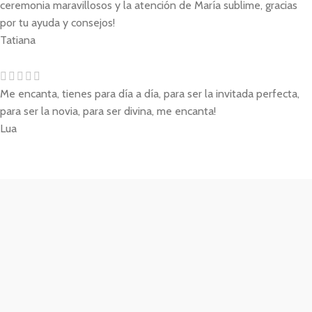
ceremonia maravillosos y la atención de María sublime, gracias
por tu ayuda y consejos!
Tatiana
Me encanta, tienes para día a día, para ser la invitada perfecta,
para ser la novia, para ser divina, me encanta!
Lua