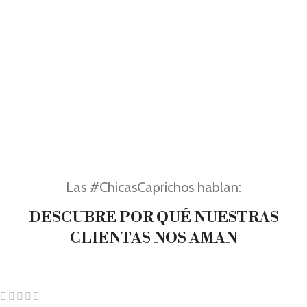
Las #ChicasCaprichos hablan:
DESCUBRE POR QUÉ NUESTRAS
CLIENTAS NOS AMAN