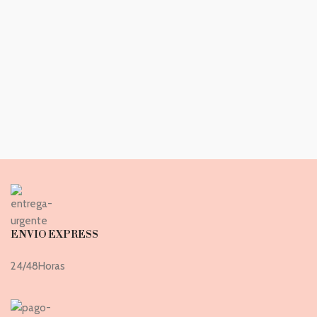
ENVIO EXPRESS
24/48Horas