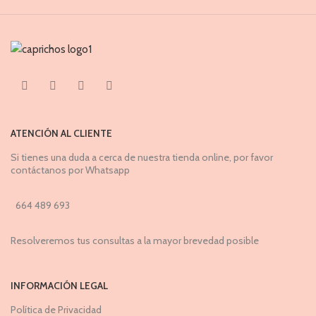
ATENCIÓN AL CLIENTE
Si tienes una duda a cerca de nuestra tienda online, por favor
contáctanos por Whatsapp
664 489 693
Resolveremos tus consultas a la mayor brevedad posible
INFORMACIÓN LEGAL
Política de Privacidad