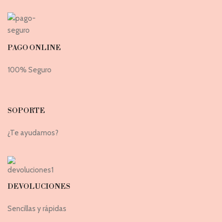
PAGO ONLINE
100% Seguro
SOPORTE
¿Te ayudamos?
DEVOLUCIONES
Sencillas y rápidas