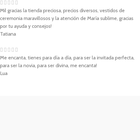
Mil gracias la tienda preciosa, precios diversos, vestidos de
ceremonia maravillosos y la atención de María sublime, gracias
por tu ayuda y consejos!
Tatiana
Me encanta, tienes para día a día, para ser la invitada perfecta,
para ser la novia, para ser divina, me encanta!
Lua