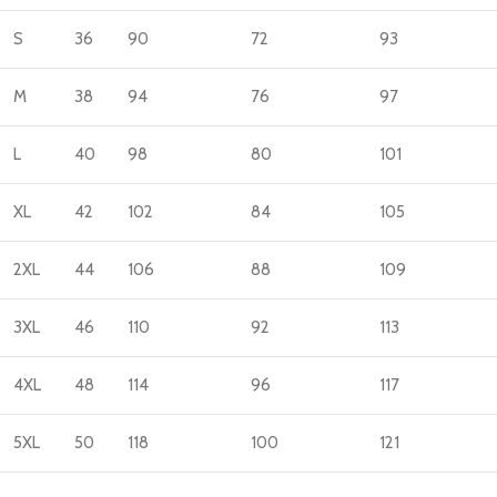
S
36
90
72
93
M
38
94
76
97
L
40
98
80
101
XL
42
102
84
105
2XL
44
106
88
109
3XL
46
110
92
113
4XL
48
114
96
117
5XL
50
118
100
121