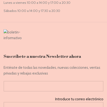
Lunes a viernes 10:00 a 14:00 y 17:00 a 20:30
Sábados 10:00 a 14:00 y 17:30 a 20:30
Suscríbete a nuestra Newsletter ahora
Entérate de todas las novedades, nuevas colecciones, ventas
privadas y rebajas exclusivas
Introduce tu correo electrónico