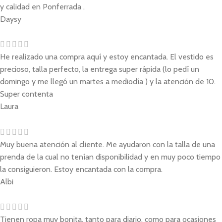
y calidad en Ponferrada .
Daysy
He realizado una compra aquí y estoy encantada. El vestido es
precioso, talla perfecto, la entrega super rápida (lo pedí un
domingo y me llegó un martes a mediodía ) y la atención de 10.
Super contenta
Laura
Muy buena atención al cliente. Me ayudaron con la talla de una
prenda de la cual no tenían disponibilidad y en muy poco tiempo
la consiguieron. Estoy encantada con la compra.
Albi
Tienen ropa muy bonita, tanto para diario, como para ocasiones