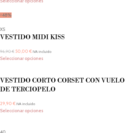
Seleccionar opciones
-48%
XS
VESTIDO MIDI KISS
50,00
€
96,90
€
IVA incluido
Seleccionar opciones
VESTIDO CORTO CORSET CON VUELO
DE TERCIOPELO
29,90
€
IVA incluido
Seleccionar opciones
40