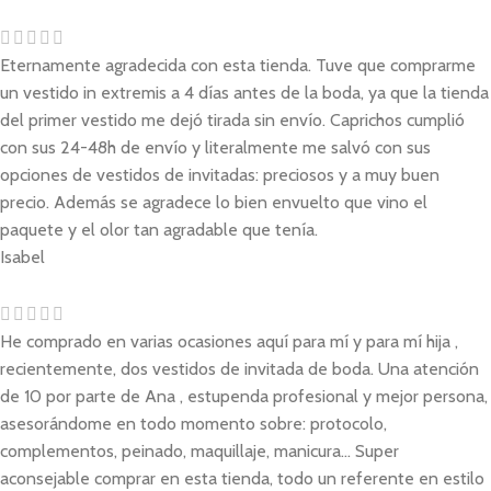
Eternamente agradecida con esta tienda. Tuve que comprarme
un vestido in extremis a 4 días antes de la boda, ya que la tienda
del primer vestido me dejó tirada sin envío. Caprichos cumplió
con sus 24-48h de envío y literalmente me salvó con sus
opciones de vestidos de invitadas: preciosos y a muy buen
precio. Además se agradece lo bien envuelto que vino el
paquete y el olor tan agradable que tenía.
Isabel
He comprado en varias ocasiones aquí para mí y para mí hija ,
recientemente, dos vestidos de invitada de boda. Una atención
de 10 por parte de Ana , estupenda profesional y mejor persona,
asesorándome en todo momento sobre: protocolo,
complementos, peinado, maquillaje, manicura... Super
aconsejable comprar en esta tienda, todo un referente en estilo