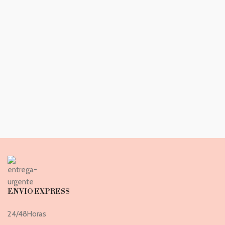
ENVIO EXPRESS
24/48Horas