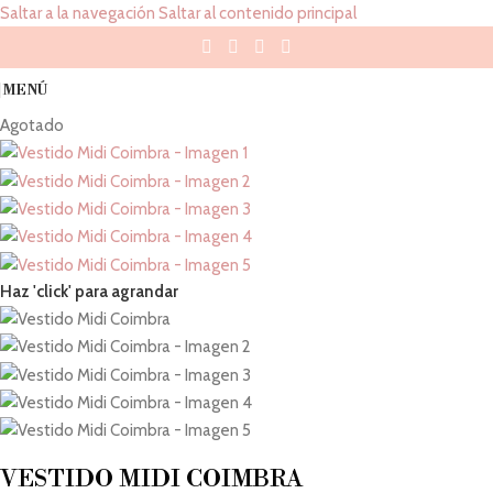
Saltar a la navegación
Saltar al contenido principal
MENÚ
Agotado
Haz 'click' para agrandar
VESTIDO MIDI COIMBRA