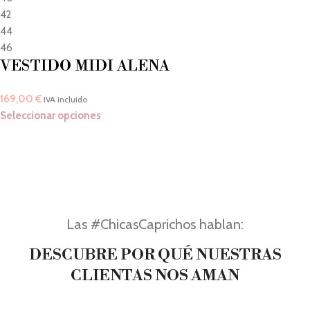
42
44
46
VESTIDO MIDI ALENA
169,00
€
IVA incluido
Seleccionar opciones
Las #ChicasCaprichos hablan:
DESCUBRE POR QUÉ NUESTRAS
CLIENTAS NOS AMAN