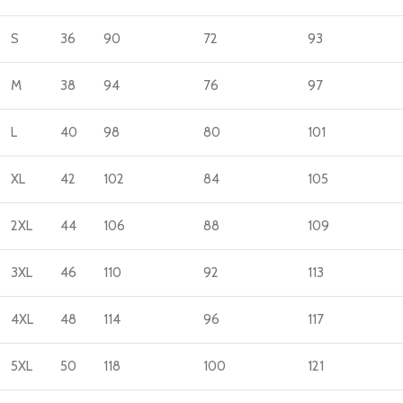
S
36
90
72
93
M
38
94
76
97
L
40
98
80
101
XL
42
102
84
105
2XL
44
106
88
109
3XL
46
110
92
113
4XL
48
114
96
117
5XL
50
118
100
121