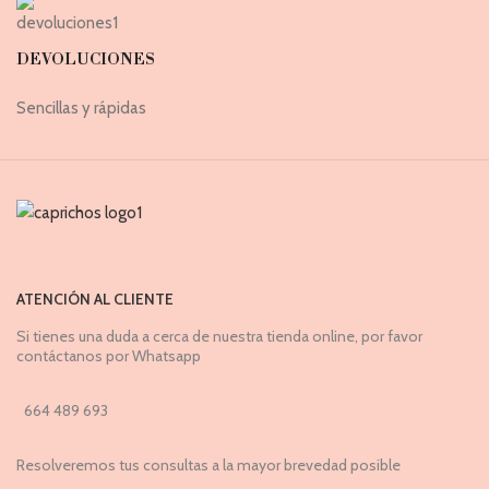
DEVOLUCIONES
Sencillas y rápidas
ATENCIÓN AL CLIENTE
Si tienes una duda a cerca de nuestra tienda online, por favor
contáctanos por Whatsapp
664 489 693
Resolveremos tus consultas a la mayor brevedad posible