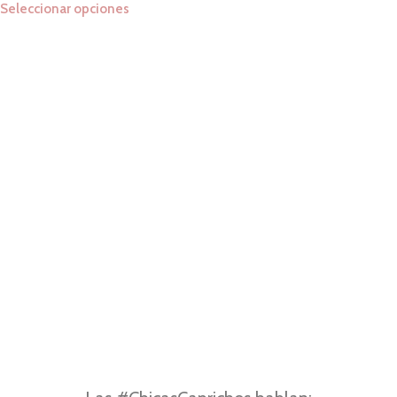
Seleccionar opciones