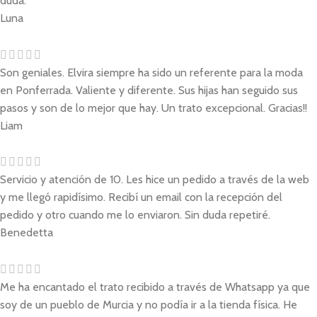
duda.
Luna
Son geniales. Elvira siempre ha sido un referente para la moda
en Ponferrada. Valiente y diferente. Sus hijas han seguido sus
pasos y son de lo mejor que hay. Un trato excepcional. Gracias!!
Liam
Servicio y atención de 10. Les hice un pedido a través de la web
y me llegó rapidísimo. Recibí un email con la recepción del
pedido y otro cuando me lo enviaron. Sin duda repetiré.
Benedetta
Me ha encantado el trato recibido a través de Whatsapp ya que
soy de un pueblo de Murcia y no podía ir a la tienda física. He