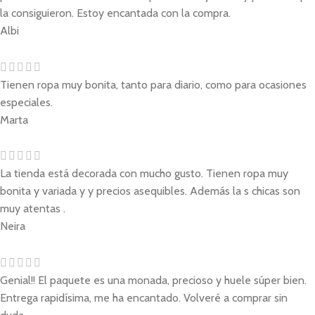
la consiguieron. Estoy encantada con la compra.
Albi
Tienen ropa muy bonita, tanto para diario, como para ocasiones
especiales.
Marta
La tienda está decorada con mucho gusto. Tienen ropa muy
bonita y variada y y precios asequibles. Además la s chicas son
muy atentas .
Neira
Genial!! El paquete es una monada, precioso y huele súper bien.
Entrega rapidísima, me ha encantado. Volveré a comprar sin