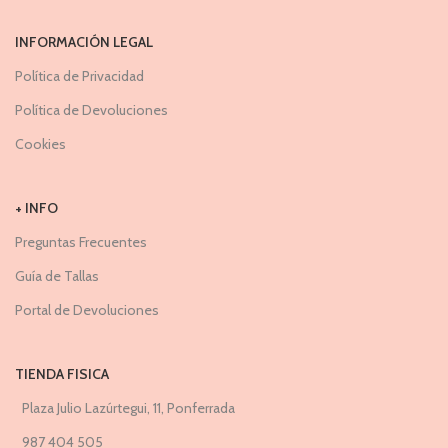
INFORMACIÓN LEGAL
Política de Privacidad
Política de Devoluciones
Cookies
+ INFO
Preguntas Frecuentes
Guía de Tallas
Portal de Devoluciones
TIENDA FISICA
Plaza Julio Lazúrtegui, 11, Ponferrada
987 404 505