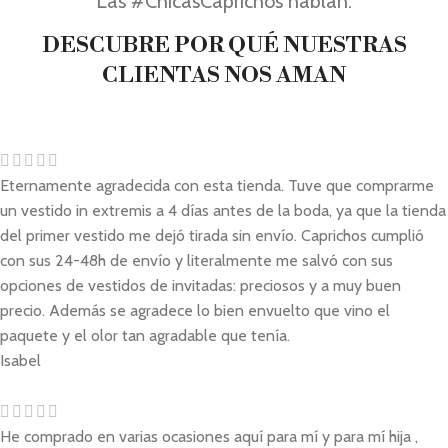
Las #ChicasCaprichos hablan:
DESCUBRE POR QUÉ NUESTRAS
CLIENTAS NOS AMAN
Eternamente agradecida con esta tienda. Tuve que comprarme
un vestido in extremis a 4 días antes de la boda, ya que la tienda
del primer vestido me dejó tirada sin envío. Caprichos cumplió
con sus 24-48h de envío y literalmente me salvó con sus
opciones de vestidos de invitadas: preciosos y a muy buen
precio. Además se agradece lo bien envuelto que vino el
paquete y el olor tan agradable que tenía.
Isabel
He comprado en varias ocasiones aquí para mí y para mí hija ,