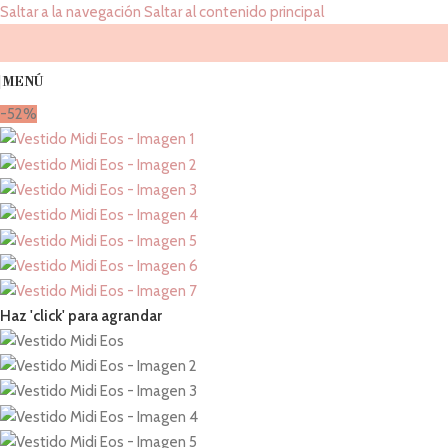
Saltar a la navegación
Saltar al contenido principal
MENÚ
-52%
Haz 'click' para agrandar