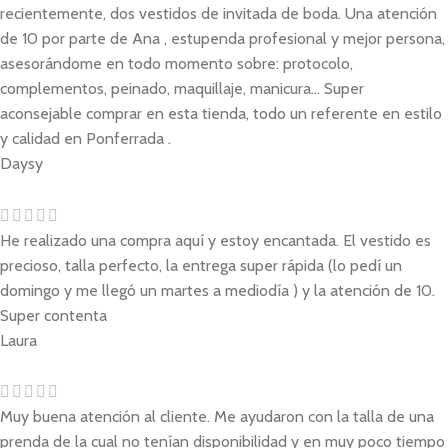
recientemente, dos vestidos de invitada de boda. Una atención
de 10 por parte de Ana , estupenda profesional y mejor persona,
asesorándome en todo momento sobre: protocolo,
complementos, peinado, maquillaje, manicura... Super
aconsejable comprar en esta tienda, todo un referente en estilo
y calidad en Ponferrada .
Daysy
He realizado una compra aquí y estoy encantada. El vestido es
precioso, talla perfecto, la entrega super rápida (lo pedí un
domingo y me llegó un martes a mediodía ) y la atención de 10.
Super contenta
Laura
Muy buena atención al cliente. Me ayudaron con la talla de una
prenda de la cual no tenían disponibilidad y en muy poco tiempo