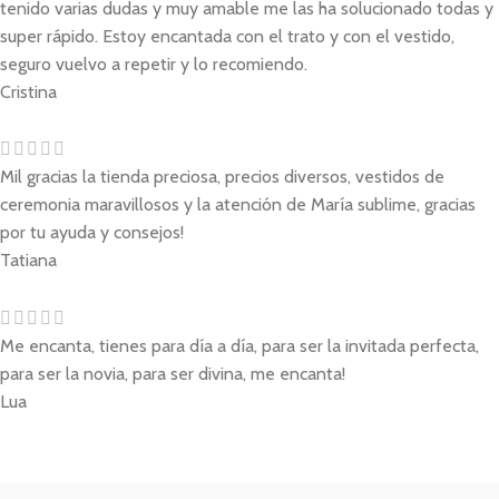
tenido varias dudas y muy amable me las ha solucionado todas y
super rápido. Estoy encantada con el trato y con el vestido,
seguro vuelvo a repetir y lo recomiendo.
Cristina
Mil gracias la tienda preciosa, precios diversos, vestidos de
ceremonia maravillosos y la atención de María sublime, gracias
por tu ayuda y consejos!
Tatiana
Me encanta, tienes para día a día, para ser la invitada perfecta,
para ser la novia, para ser divina, me encanta!
Lua