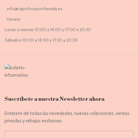
info@caprichosponferrada.es
Horario
Lunes a viernes 10:00 a 14:00 y 17:00 a 20:30
Sábados 10:00 a 14:00 y 17:30 a 20:30
Suscríbete a nuestra Newsletter ahora
Entérate de todas las novedades, nuevas colecciones, ventas
privadas y rebajas exclusivas