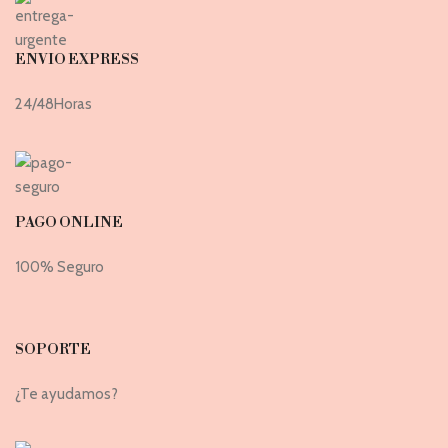
ENVIO EXPRESS
24/48Horas
PAGO ONLINE
100% Seguro
SOPORTE
¿Te ayudamos?