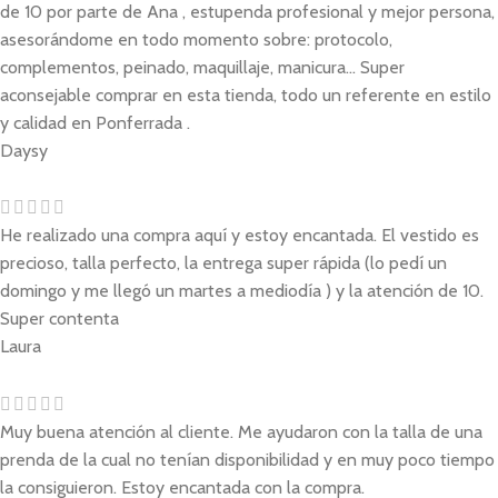
de 10 por parte de Ana , estupenda profesional y mejor persona,
asesorándome en todo momento sobre: protocolo,
complementos, peinado, maquillaje, manicura... Super
aconsejable comprar en esta tienda, todo un referente en estilo
y calidad en Ponferrada .
Daysy
He realizado una compra aquí y estoy encantada. El vestido es
precioso, talla perfecto, la entrega super rápida (lo pedí un
domingo y me llegó un martes a mediodía ) y la atención de 10.
Super contenta
Laura
Muy buena atención al cliente. Me ayudaron con la talla de una
prenda de la cual no tenían disponibilidad y en muy poco tiempo
la consiguieron. Estoy encantada con la compra.