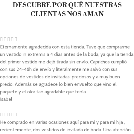
DESCUBRE POR QUÉ NUESTRAS
CLIENTAS NOS AMAN
Eternamente agradecida con esta tienda. Tuve que comprarme
un vestido in extremis a 4 días antes de la boda, ya que la tienda
del primer vestido me dejó tirada sin envío. Caprichos cumplió
con sus 24-48h de envío y literalmente me salvó con sus
opciones de vestidos de invitadas: preciosos y a muy buen
precio. Además se agradece lo bien envuelto que vino el
paquete y el olor tan agradable que tenía.
Isabel
He comprado en varias ocasiones aquí para mí y para mí hija ,
recientemente, dos vestidos de invitada de boda. Una atención