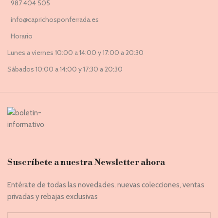
987 404 505
info@caprichosponferrada.es
Horario
Lunes a viernes 10:00 a 14:00 y 17:00 a 20:30
Sábados 10:00 a 14:00 y 17:30 a 20:30
Suscríbete a nuestra Newsletter ahora
Entérate de todas las novedades, nuevas colecciones, ventas
privadas y rebajas exclusivas