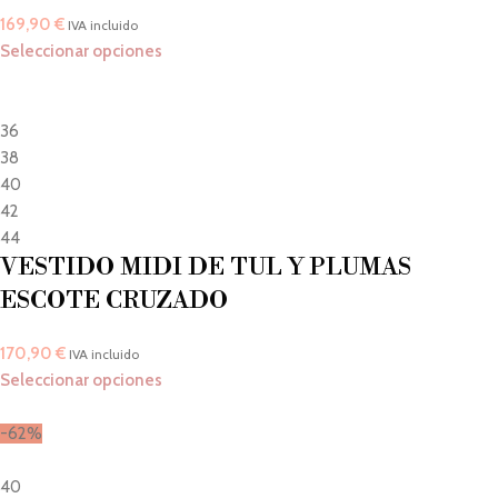
169,90
€
IVA incluido
Seleccionar opciones
36
38
40
42
44
VESTIDO MIDI DE TUL Y PLUMAS
ESCOTE CRUZADO
170,90
€
IVA incluido
Seleccionar opciones
-62%
40