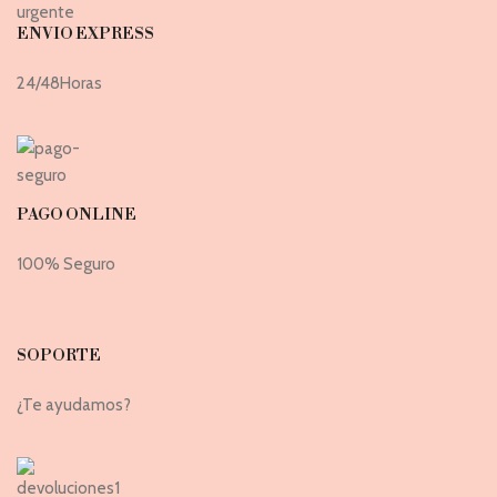
ENVIO EXPRESS
24/48Horas
PAGO ONLINE
100% Seguro
SOPORTE
¿Te ayudamos?