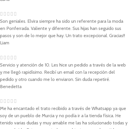
Son geniales. Elvira siempre ha sido un referente para la moda
en Ponferrada. Valiente y diferente. Sus hijas han seguido sus
pasos y son de lo mejor que hay. Un trato excepcional. Gracias!!
Liam
Servicio y atención de 10. Les hice un pedido a través de la web
y me llegó rapidísimo. Recibí un email con la recepción del
pedido y otro cuando me lo enviaron. Sin duda repetiré.
Benedetta
Me ha encantado el trato recibido a través de Whatsapp ya que
soy de un pueblo de Murcia y no podía ir a la tienda física. He
tenido varias dudas y muy amable me las ha solucionado todas y