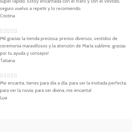
super rápido. Estoy encantada con el trato y con el vestido,
seguro vuelvo a repetir y lo recomiendo.
Cristina
Mil gracias la tienda preciosa, precios diversos, vestidos de
ceremonia maravillosos y la atención de María sublime, gracias
por tu ayuda y consejos!
Tatiana
Me encanta, tienes para día a día, para ser la invitada perfecta,
para ser la novia, para ser divina, me encanta!
Lua