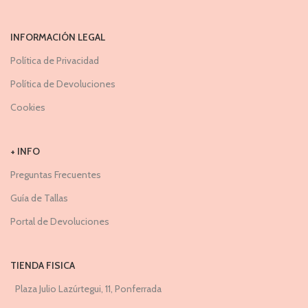
INFORMACIÓN LEGAL
Política de Privacidad
Política de Devoluciones
Cookies
+ INFO
Preguntas Frecuentes
Guía de Tallas
Portal de Devoluciones
TIENDA FISICA
Plaza Julio Lazúrtegui, 11, Ponferrada