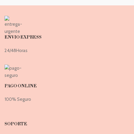
ENVIO EXPRESS
24/48Horas
PAGO ONLINE
100% Seguro
SOPORTE