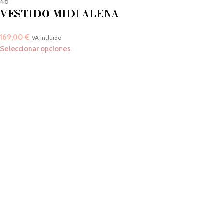
46
VESTIDO MIDI ALENA
169,00
€
IVA incluido
Seleccionar opciones