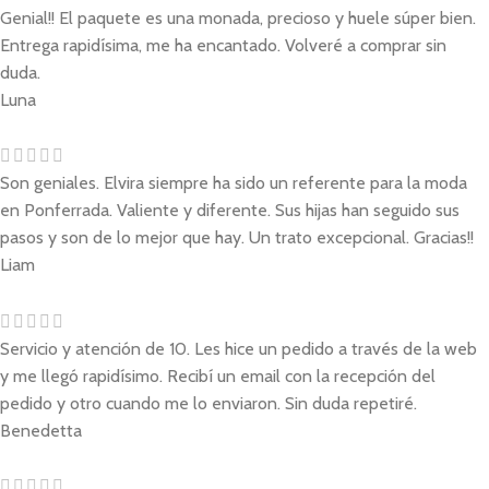
Genial!! El paquete es una monada, precioso y huele súper bien.
Entrega rapidísima, me ha encantado. Volveré a comprar sin
duda.
Luna
Son geniales. Elvira siempre ha sido un referente para la moda
en Ponferrada. Valiente y diferente. Sus hijas han seguido sus
pasos y son de lo mejor que hay. Un trato excepcional. Gracias!!
Liam
Servicio y atención de 10. Les hice un pedido a través de la web
y me llegó rapidísimo. Recibí un email con la recepción del
pedido y otro cuando me lo enviaron. Sin duda repetiré.
Benedetta