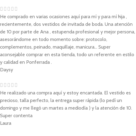
He comprado en varias ocasiones aquí para mí y para mí hija ,
recientemente, dos vestidos de invitada de boda. Una atención
de 10 por parte de Ana , estupenda profesional y mejor persona,
asesorándome en todo momento sobre: protocolo,
complementos, peinado, maquillaje, manicura... Super
aconsejable comprar en esta tienda, todo un referente en estilo
y calidad en Ponferrada .
Daysy
He realizado una compra aquí y estoy encantada. El vestido es
precioso, talla perfecto, la entrega super rápida (lo pedí un
domingo y me llegó un martes a mediodía ) y la atención de 10.
Super contenta
Laura