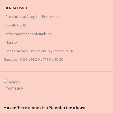
TIENDA FISICA
Plaza Julio Lazúrtegui, 11, Ponferrada
987 404 505
info@caprichosponferrada.es
Horario
Lunes a viernes 10:00 a 14:00 y 17:00 a 20:30
Sábados 10:00 a 14:00 y 17:30 a 20:30
Suscríbete a nuestra Newsletter ahora