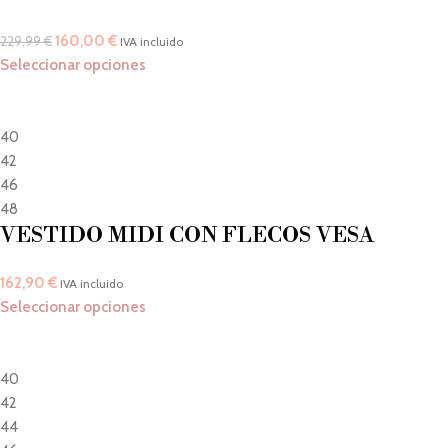
160,00
€
229,99
€
IVA incluido
Seleccionar opciones
40
42
46
48
VESTIDO MIDI CON FLECOS VESA
162,90
€
IVA incluido
Seleccionar opciones
40
42
44