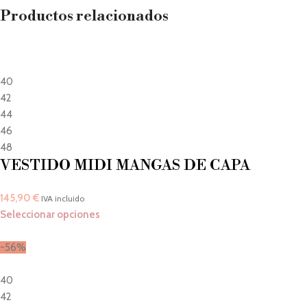
Productos relacionados
40
42
44
46
48
VESTIDO MIDI MANGAS DE CAPA
145,90
€
IVA incluido
Seleccionar opciones
-56%
40
42