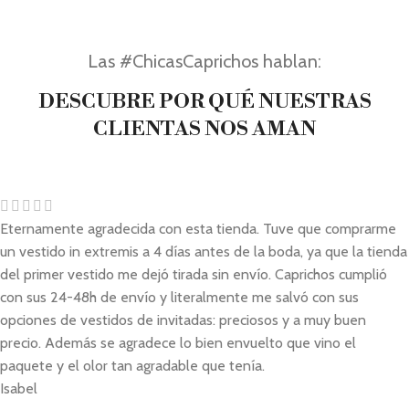
Las #ChicasCaprichos hablan:
DESCUBRE POR QUÉ NUESTRAS
CLIENTAS NOS AMAN
Eternamente agradecida con esta tienda. Tuve que comprarme
un vestido in extremis a 4 días antes de la boda, ya que la tienda
del primer vestido me dejó tirada sin envío. Caprichos cumplió
con sus 24-48h de envío y literalmente me salvó con sus
opciones de vestidos de invitadas: preciosos y a muy buen
precio. Además se agradece lo bien envuelto que vino el
paquete y el olor tan agradable que tenía.
Isabel