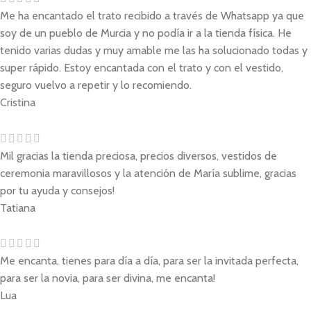
Me ha encantado el trato recibido a través de Whatsapp ya que
soy de un pueblo de Murcia y no podía ir a la tienda física. He
tenido varias dudas y muy amable me las ha solucionado todas y
super rápido. Estoy encantada con el trato y con el vestido,
seguro vuelvo a repetir y lo recomiendo.
Cristina
Mil gracias la tienda preciosa, precios diversos, vestidos de
ceremonia maravillosos y la atención de María sublime, gracias
por tu ayuda y consejos!
Tatiana
Me encanta, tienes para día a día, para ser la invitada perfecta,
para ser la novia, para ser divina, me encanta!
Lua