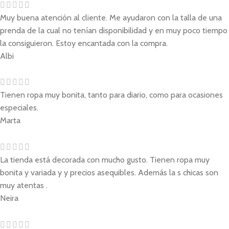
Muy buena atención al cliente. Me ayudaron con la talla de una
prenda de la cual no tenían disponibilidad y en muy poco tiempo
la consiguieron. Estoy encantada con la compra.
Albi
Tienen ropa muy bonita, tanto para diario, como para ocasiones
especiales.
Marta
La tienda está decorada con mucho gusto. Tienen ropa muy
bonita y variada y y precios asequibles. Además la s chicas son
muy atentas .
Neira