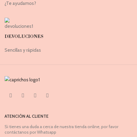
¿Te ayudamos?
DEVOLUCIONES
Sencillas y rápidas
ATENCIÓN AL CLIENTE
Si tienes una duda a cerca de nuestra tienda online, por favor
contáctanos por Whatsapp