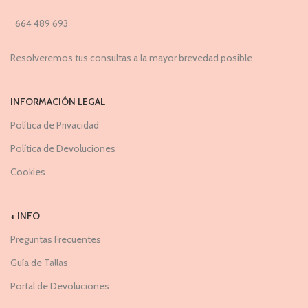
664 489 693
Resolveremos tus consultas a la mayor brevedad posible
INFORMACIÓN LEGAL
Política de Privacidad
Política de Devoluciones
Cookies
+ INFO
Preguntas Frecuentes
Guía de Tallas
Portal de Devoluciones