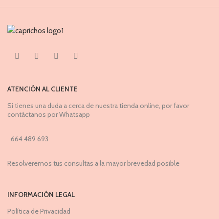
ATENCIÓN AL CLIENTE
Si tienes una duda a cerca de nuestra tienda online, por favor
contáctanos por Whatsapp
664 489 693
Resolveremos tus consultas a la mayor brevedad posible
INFORMACIÓN LEGAL
Política de Privacidad