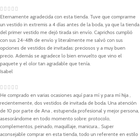
Eternamente agradecida con esta tienda. Tuve que comprarme
un vestido in extremis a 4 días antes de la boda, ya que la tienda
del primer vestido me dejó tirada sin envío. Caprichos cumplió
con sus 24-48h de envío y literalmente me salvó con sus
opciones de vestidos de invitadas: preciosos y a muy buen
precio. Además se agradece lo bien envuelto que vino el
paquete y el olor tan agradable que tenía.
Isabel
He comprado en varias ocasiones aquí para mí y para mí hija ,
recientemente, dos vestidos de invitada de boda. Una atención
de 10 por parte de Ana , estupenda profesional y mejor persona,
asesorándome en todo momento sobre: protocolo,
complementos, peinado, maquillaje, manicura... Super
aconsejable comprar en esta tienda, todo un referente en estilo