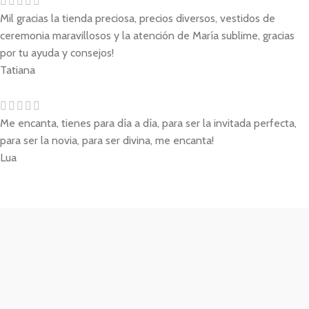
Mil gracias la tienda preciosa, precios diversos, vestidos de
ceremonia maravillosos y la atención de María sublime, gracias
por tu ayuda y consejos!
Tatiana
Me encanta, tienes para día a día, para ser la invitada perfecta,
para ser la novia, para ser divina, me encanta!
Lua