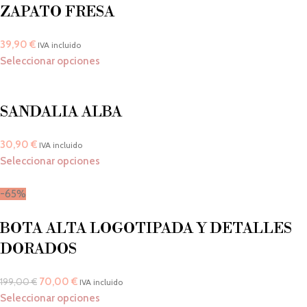
ZAPATO FRESA
39,90
€
IVA incluido
Seleccionar opciones
SANDALIA ALBA
30,90
€
IVA incluido
Seleccionar opciones
-65%
BOTA ALTA LOGOTIPADA Y DETALLES
DORADOS
70,00
€
199,00
€
IVA incluido
Seleccionar opciones