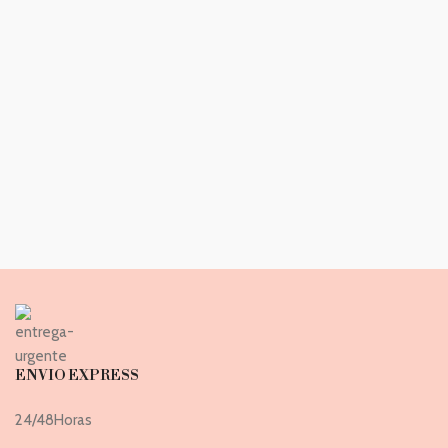
ENVIO EXPRESS
24/48Horas