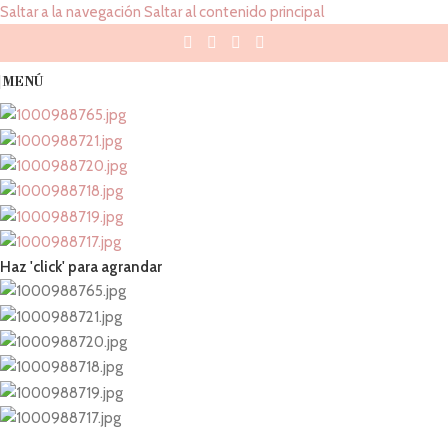
Saltar a la navegación
Saltar al contenido principal
MENÚ
Haz 'click' para agrandar