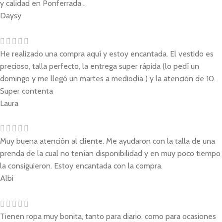
y calidad en Ponferrada .
Daysy
He realizado una compra aquí y estoy encantada. El vestido es
precioso, talla perfecto, la entrega super rápida (lo pedí un
domingo y me llegó un martes a mediodía ) y la atención de 10.
Super contenta
Laura
Muy buena atención al cliente. Me ayudaron con la talla de una
prenda de la cual no tenían disponibilidad y en muy poco tiempo
la consiguieron. Estoy encantada con la compra.
Albi
Tienen ropa muy bonita, tanto para diario, como para ocasiones