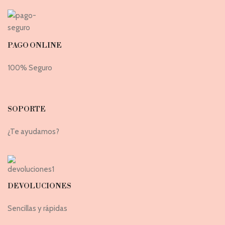
PAGO ONLINE
100% Seguro
SOPORTE
¿Te ayudamos?
DEVOLUCIONES
Sencillas y rápidas