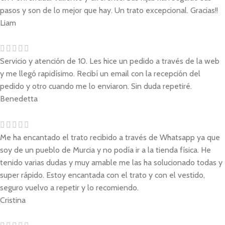
pasos y son de lo mejor que hay. Un trato excepcional. Gracias!!
Liam
Servicio y atención de 10. Les hice un pedido a través de la web
y me llegó rapidísimo. Recibí un email con la recepción del
pedido y otro cuando me lo enviaron. Sin duda repetiré.
Benedetta
Me ha encantado el trato recibido a través de Whatsapp ya que
soy de un pueblo de Murcia y no podía ir a la tienda física. He
tenido varias dudas y muy amable me las ha solucionado todas y
super rápido. Estoy encantada con el trato y con el vestido,
seguro vuelvo a repetir y lo recomiendo.
Cristina