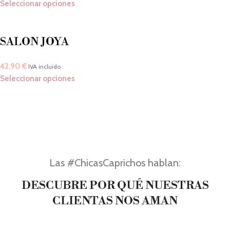
Seleccionar opciones
SALON JOYA
42,90
€
IVA incluido
Seleccionar opciones
Las #ChicasCaprichos hablan:
DESCUBRE POR QUÉ NUESTRAS
CLIENTAS NOS AMAN