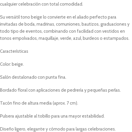
cualquier celebración con total comodidad.
Su versátil tono beige lo convierte en el aliado perfecto para
invitadas de boda, madrinas, comuniones, bautizos, graduaciones y
todo tipo de eventos, combinando con facilidad con vestidos en
tonos empolvados, maquillaje, verde, azul, burdeos o estampados.
Características
Color: beige.
Salón destalonado con punta fina.
Bordado floral con aplicaciones de pedrería y pequeñas perlas.
Tacón fino de altura media (aprox. 7 cm).
Pulsera ajustable al tobillo para una mayor estabilidad.
Diseño ligero, elegante y cómodo para largas celebraciones.