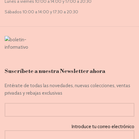
Lunes a viernes 10:00 a 14:00 y 17:00 a 20:30
Sábados 10:00 a 14:00 y 17:30 a 20:30
Suscríbete a nuestra Newsletter ahora
Entérate de todas las novedades, nuevas colecciones, ventas
privadas y rebajas exclusivas
Introduce tu correo electrónico