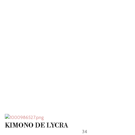
KIMONO DE LYCRA
34