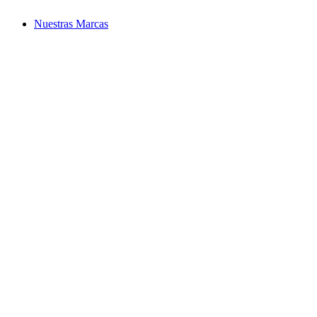
Nuestras Marcas