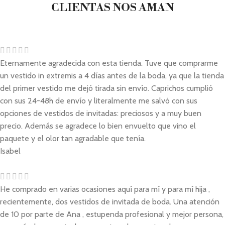
CLIENTAS NOS AMAN
Eternamente agradecida con esta tienda. Tuve que comprarme
un vestido in extremis a 4 días antes de la boda, ya que la tienda
del primer vestido me dejó tirada sin envío. Caprichos cumplió
con sus 24-48h de envío y literalmente me salvó con sus
opciones de vestidos de invitadas: preciosos y a muy buen
precio. Además se agradece lo bien envuelto que vino el
paquete y el olor tan agradable que tenía.
Isabel
He comprado en varias ocasiones aquí para mí y para mí hija ,
recientemente, dos vestidos de invitada de boda. Una atención
de 10 por parte de Ana , estupenda profesional y mejor persona,