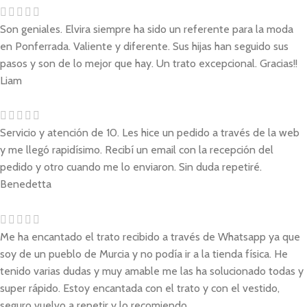
Son geniales. Elvira siempre ha sido un referente para la moda
en Ponferrada. Valiente y diferente. Sus hijas han seguido sus
pasos y son de lo mejor que hay. Un trato excepcional. Gracias!!
Liam
Servicio y atención de 10. Les hice un pedido a través de la web
y me llegó rapidísimo. Recibí un email con la recepción del
pedido y otro cuando me lo enviaron. Sin duda repetiré.
Benedetta
Me ha encantado el trato recibido a través de Whatsapp ya que
soy de un pueblo de Murcia y no podía ir a la tienda física. He
tenido varias dudas y muy amable me las ha solucionado todas y
super rápido. Estoy encantada con el trato y con el vestido,
seguro vuelvo a repetir y lo recomiendo.