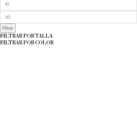
Filtrar
FILTRAR POR TALLA
FILTRAR POR COLOR