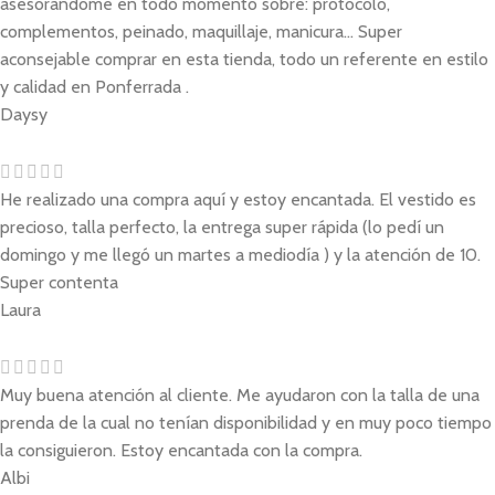
asesorándome en todo momento sobre: protocolo,
complementos, peinado, maquillaje, manicura... Super
aconsejable comprar en esta tienda, todo un referente en estilo
y calidad en Ponferrada .
Daysy
He realizado una compra aquí y estoy encantada. El vestido es
precioso, talla perfecto, la entrega super rápida (lo pedí un
domingo y me llegó un martes a mediodía ) y la atención de 10.
Super contenta
Laura
Muy buena atención al cliente. Me ayudaron con la talla de una
prenda de la cual no tenían disponibilidad y en muy poco tiempo
la consiguieron. Estoy encantada con la compra.
Albi