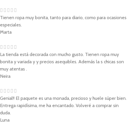
Tienen ropa muy bonita, tanto para diario, como para ocasiones
especiales.
Marta
La tienda está decorada con mucho gusto. Tienen ropa muy
bonita y variada y y precios asequibles. Además la s chicas son
muy atentas .
Neira
Genial!! El paquete es una monada, precioso y huele súper bien.
Entrega rapidísima, me ha encantado. Volveré a comprar sin
duda.
Luna