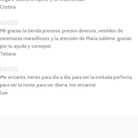
Cristina
Mil gracias la tienda preciosa, precios diversos, vestidos de
ceremonia maravillosos y la atención de María sublime, gracias
por tu ayuda y consejos!
Tatiana
Me encanta, tienes para día a día, para ser la invitada perfecta,
para ser la novia, para ser divina, me encanta!
Lua