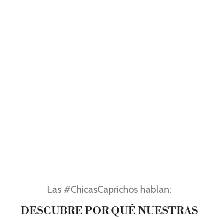
Las #ChicasCaprichos hablan:
DESCUBRE POR QUÉ NUESTRAS