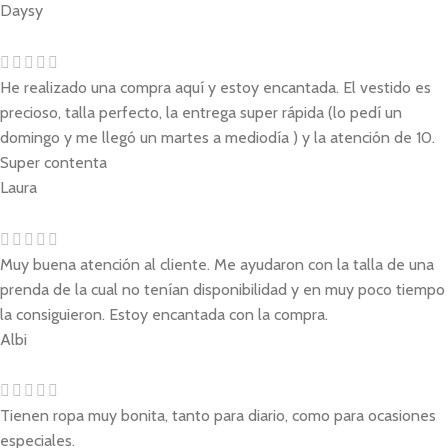
Daysy
He realizado una compra aquí y estoy encantada. El vestido es
precioso, talla perfecto, la entrega super rápida (lo pedí un
domingo y me llegó un martes a mediodía ) y la atención de 10.
Super contenta
Laura
Muy buena atención al cliente. Me ayudaron con la talla de una
prenda de la cual no tenían disponibilidad y en muy poco tiempo
la consiguieron. Estoy encantada con la compra.
Albi
Tienen ropa muy bonita, tanto para diario, como para ocasiones
especiales.