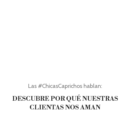
Las #ChicasCaprichos hablan:
DESCUBRE POR QUÉ NUESTRAS
CLIENTAS NOS AMAN