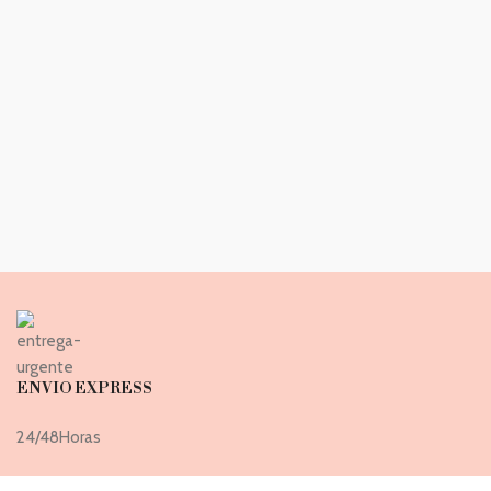
ENVIO EXPRESS
24/48Horas