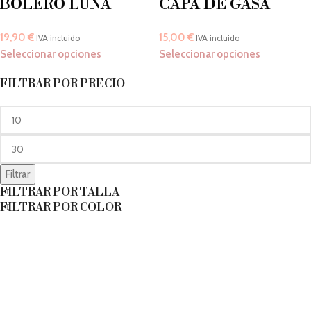
BOLERO LUNA
CAPA DE GASA
19,90
€
15,00
€
IVA incluido
IVA incluido
Seleccionar opciones
Seleccionar opciones
FILTRAR POR PRECIO
Filtrar
FILTRAR POR TALLA
FILTRAR POR COLOR