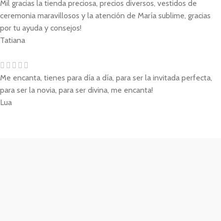
Mil gracias la tienda preciosa, precios diversos, vestidos de
ceremonia maravillosos y la atención de María sublime, gracias
por tu ayuda y consejos!
Tatiana
Me encanta, tienes para día a día, para ser la invitada perfecta,
para ser la novia, para ser divina, me encanta!
Lua