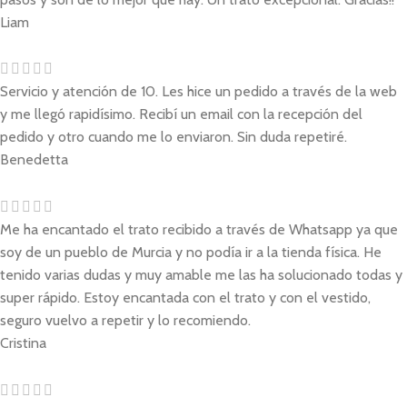
Liam
Servicio y atención de 10. Les hice un pedido a través de la web
y me llegó rapidísimo. Recibí un email con la recepción del
pedido y otro cuando me lo enviaron. Sin duda repetiré.
Benedetta
Me ha encantado el trato recibido a través de Whatsapp ya que
soy de un pueblo de Murcia y no podía ir a la tienda física. He
tenido varias dudas y muy amable me las ha solucionado todas y
super rápido. Estoy encantada con el trato y con el vestido,
seguro vuelvo a repetir y lo recomiendo.
Cristina