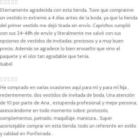
Eternamente agradecida con esta tienda. Tuve que comprarme
un vestido in extremis a 4 días antes de la boda, ya que la tienda
del primer vestido me dejó tirada sin envío. Caprichos cumplió
con sus 24-48h de envío y literalmente me salvó con sus
opciones de vestidos de invitadas: preciosos y a muy buen
precio. Además se agradece lo bien envuelto que vino el
paquete y el olor tan agradable que tenía.
Isabel
He comprado en varias ocasiones aquí para mí y para mí hija ,
recientemente, dos vestidos de invitada de boda. Una atención
de 10 por parte de Ana , estupenda profesional y mejor persona,
asesorándome en todo momento sobre: protocolo,
complementos, peinado, maquillaje, manicura... Super
aconsejable comprar en esta tienda, todo un referente en estilo
y calidad en Ponferrada .