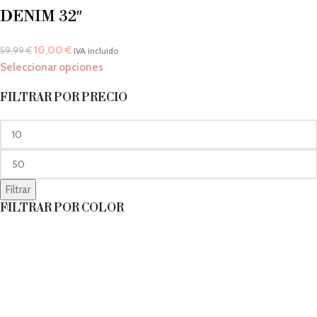
DENIM 32″
10,00
€
59,99
€
IVA incluido
Seleccionar opciones
FILTRAR POR PRECIO
Filtrar
FILTRAR POR COLOR