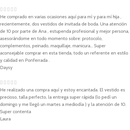
He comprado en varias ocasiones aquí para mí y para mí hija ,
recientemente, dos vestidos de invitada de boda. Una atención
de 10 por parte de Ana , estupenda profesional y mejor persona,
asesorándome en todo momento sobre: protocolo,
complementos, peinado, maquillaje, manicura... Super
aconsejable comprar en esta tienda, todo un referente en estilo
y calidad en Ponferrada .
Daysy
He realizado una compra aquí y estoy encantada. El vestido es
precioso, talla perfecto, la entrega super rápida (lo pedí un
domingo y me llegó un martes a mediodía ) y la atención de 10.
Super contenta
Laura