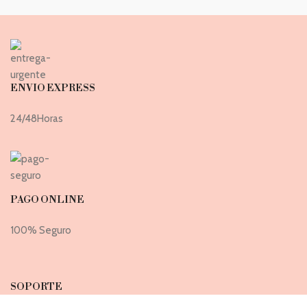
ENVIO EXPRESS
24/48Horas
PAGO ONLINE
100% Seguro
SOPORTE