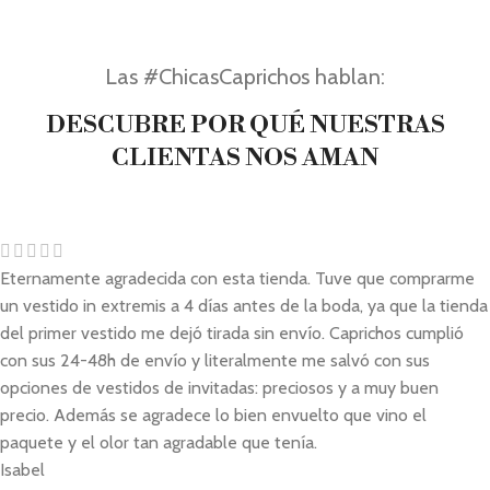
Las #ChicasCaprichos hablan:
DESCUBRE POR QUÉ NUESTRAS
CLIENTAS NOS AMAN
Eternamente agradecida con esta tienda. Tuve que comprarme
un vestido in extremis a 4 días antes de la boda, ya que la tienda
del primer vestido me dejó tirada sin envío. Caprichos cumplió
con sus 24-48h de envío y literalmente me salvó con sus
opciones de vestidos de invitadas: preciosos y a muy buen
precio. Además se agradece lo bien envuelto que vino el
paquete y el olor tan agradable que tenía.
Isabel