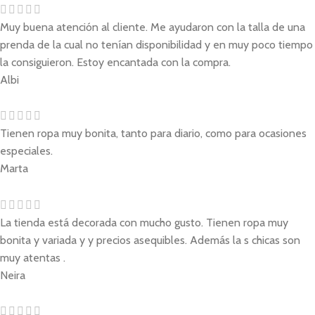
Muy buena atención al cliente. Me ayudaron con la talla de una
prenda de la cual no tenían disponibilidad y en muy poco tiempo
la consiguieron. Estoy encantada con la compra.
Albi
Tienen ropa muy bonita, tanto para diario, como para ocasiones
especiales.
Marta
La tienda está decorada con mucho gusto. Tienen ropa muy
bonita y variada y y precios asequibles. Además la s chicas son
muy atentas .
Neira