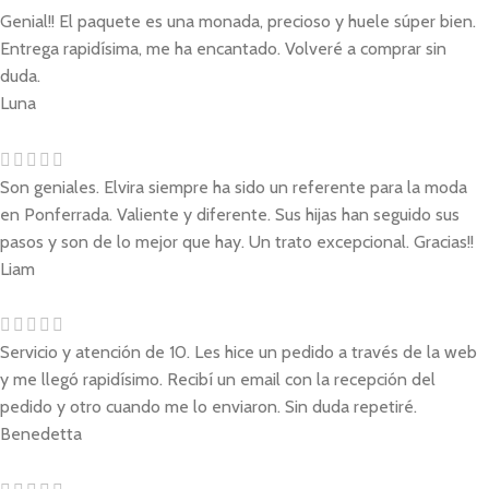
Genial!! El paquete es una monada, precioso y huele súper bien.
Entrega rapidísima, me ha encantado. Volveré a comprar sin
duda.
Luna
Son geniales. Elvira siempre ha sido un referente para la moda
en Ponferrada. Valiente y diferente. Sus hijas han seguido sus
pasos y son de lo mejor que hay. Un trato excepcional. Gracias!!
Liam
Servicio y atención de 10. Les hice un pedido a través de la web
y me llegó rapidísimo. Recibí un email con la recepción del
pedido y otro cuando me lo enviaron. Sin duda repetiré.
Benedetta