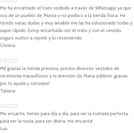
Me ha encantado el trato recibido a través de Whatsapp ya que
soy de un pueblo de Murcia y no podía ir a la tienda física. He
tenido varias dudas y muy amable me las ha solucionado todas y
super rápido. Estoy encantada con el trato y con el vestido,
seguro vuelvo a repetir y lo recomiendo.
Cristina
Mil gracias la tienda preciosa, precios diversos, vestidos de
ceremonia maravillosos y la atención de María sublime, gracias
por tu ayuda y consejos!
Tatiana
Me encanta, tienes para día a día, para ser la invitada perfecta,
para ser la novia, para ser divina, me encanta!
Lua