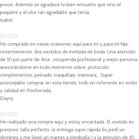
precio. Además se agradece lo bien envuelto que vino el
paquete y el olor tan agradable que tenía.
Isabel
He comprado en varias ocasiones aquí para mí y para mí hija ,
recientemente, dos vestidos de invitada de boda. Una atención
de 10 por parte de Ana , estupenda profesional y mejor persona,
asesorándome en todo momento sobre: protocolo,
complementos, peinado, maquillaje, manicura... Super
aconsejable comprar en esta tienda, todo un referente en estilo
y calidad en Ponferrada .
Daysy
He realizado una compra aquí y estoy encantada. El vestido es
precioso, talla perfecto, la entrega super rápida (lo pedí un
domingo y me llegó un martes a mediodía ) y la atención de 10.