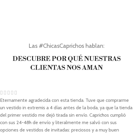
Las #ChicasCaprichos hablan:
DESCUBRE POR QUÉ NUESTRAS
CLIENTAS NOS AMAN
Eternamente agradecida con esta tienda. Tuve que comprarme
un vestido in extremis a 4 días antes de la boda, ya que la tienda
del primer vestido me dejó tirada sin envío. Caprichos cumplió
con sus 24-48h de envío y literalmente me salvó con sus
opciones de vestidos de invitadas: preciosos y a muy buen