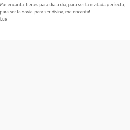
Me encanta, tienes para día a día, para ser la invitada perfecta,
para ser la novia, para ser divina, me encanta!
Lua