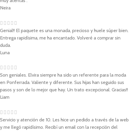
muy atentas .
Neira
Genial!! El paquete es una monada, precioso y huele súper bien.
Entrega rapidísima, me ha encantado. Volveré a comprar sin
duda.
Luna
Son geniales. Elvira siempre ha sido un referente para la moda
en Ponferrada. Valiente y diferente. Sus hijas han seguido sus
pasos y son de lo mejor que hay. Un trato excepcional. Gracias!!
Liam
Servicio y atención de 10. Les hice un pedido a través de la web
y me llegó rapidísimo. Recibí un email con la recepción del