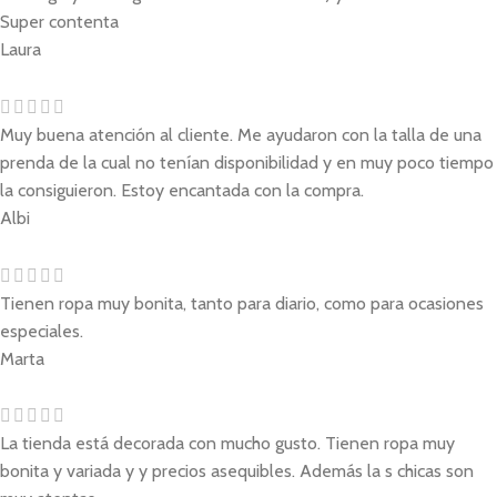
Super contenta
Laura
Muy buena atención al cliente. Me ayudaron con la talla de una
prenda de la cual no tenían disponibilidad y en muy poco tiempo
la consiguieron. Estoy encantada con la compra.
Albi
Tienen ropa muy bonita, tanto para diario, como para ocasiones
especiales.
Marta
La tienda está decorada con mucho gusto. Tienen ropa muy
bonita y variada y y precios asequibles. Además la s chicas son