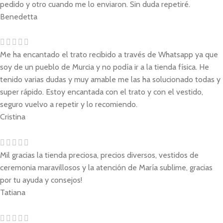
pedido y otro cuando me lo enviaron. Sin duda repetiré.
Benedetta
Me ha encantado el trato recibido a través de Whatsapp ya que
soy de un pueblo de Murcia y no podía ir a la tienda física. He
tenido varias dudas y muy amable me las ha solucionado todas y
super rápido. Estoy encantada con el trato y con el vestido,
seguro vuelvo a repetir y lo recomiendo.
Cristina
Mil gracias la tienda preciosa, precios diversos, vestidos de
ceremonia maravillosos y la atención de María sublime, gracias
por tu ayuda y consejos!
Tatiana