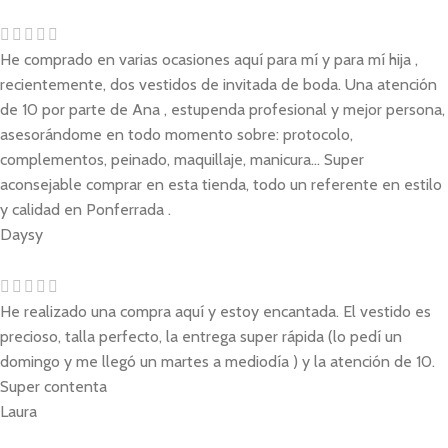
He comprado en varias ocasiones aquí para mí y para mí hija ,
recientemente, dos vestidos de invitada de boda. Una atención
de 10 por parte de Ana , estupenda profesional y mejor persona,
asesorándome en todo momento sobre: protocolo,
complementos, peinado, maquillaje, manicura... Super
aconsejable comprar en esta tienda, todo un referente en estilo
y calidad en Ponferrada .
Daysy
He realizado una compra aquí y estoy encantada. El vestido es
precioso, talla perfecto, la entrega super rápida (lo pedí un
domingo y me llegó un martes a mediodía ) y la atención de 10.
Super contenta
Laura