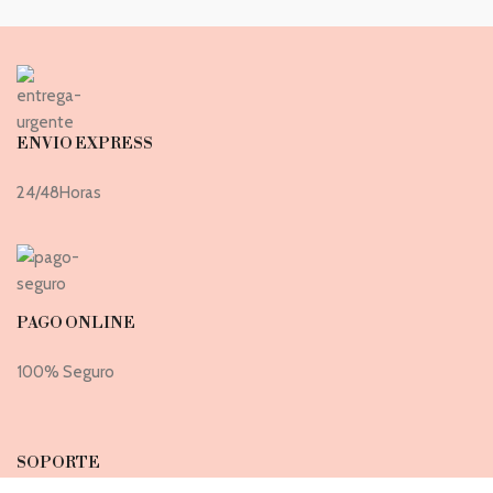
ENVIO EXPRESS
24/48Horas
PAGO ONLINE
100% Seguro
SOPORTE