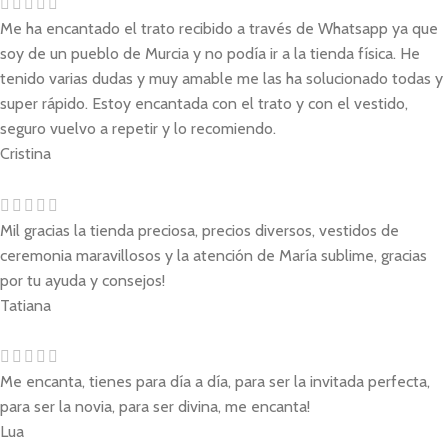
Me ha encantado el trato recibido a través de Whatsapp ya que
soy de un pueblo de Murcia y no podía ir a la tienda física. He
tenido varias dudas y muy amable me las ha solucionado todas y
super rápido. Estoy encantada con el trato y con el vestido,
seguro vuelvo a repetir y lo recomiendo.
Cristina
Mil gracias la tienda preciosa, precios diversos, vestidos de
ceremonia maravillosos y la atención de María sublime, gracias
por tu ayuda y consejos!
Tatiana
Me encanta, tienes para día a día, para ser la invitada perfecta,
para ser la novia, para ser divina, me encanta!
Lua