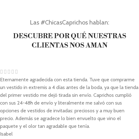
Las #ChicasCaprichos hablan:
DESCUBRE POR QUÉ NUESTRAS
CLIENTAS NOS AMAN
Eternamente agradecida con esta tienda. Tuve que comprarme
un vestido in extremis a 4 días antes de la boda, ya que la tienda
del primer vestido me dejó tirada sin envío. Caprichos cumplió
con sus 24-48h de envío y literalmente me salvó con sus
opciones de vestidos de invitadas: preciosos y a muy buen
precio. Además se agradece lo bien envuelto que vino el
paquete y el olor tan agradable que tenía.
Isabel