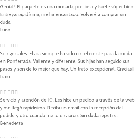
Genial!! El paquete es una monada, precioso y huele súper bien.
Entrega rapidísima, me ha encantado. Volveré a comprar sin
duda.
Luna
Son geniales. Elvira siempre ha sido un referente para la moda
en Ponferrada. Valiente y diferente. Sus hijas han seguido sus
pasos y son de lo mejor que hay. Un trato excepcional. Gracias!!
Liam
Servicio y atención de 10. Les hice un pedido a través de la web
y me llegó rapidísimo. Recibí un email con la recepción del
pedido y otro cuando me lo enviaron. Sin duda repetiré.
Benedetta