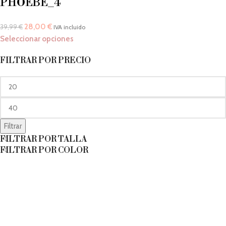
PHOEBE_4
28,00
€
39,99
€
IVA incluido
Seleccionar opciones
FILTRAR POR PRECIO
Filtrar
FILTRAR POR TALLA
FILTRAR POR COLOR