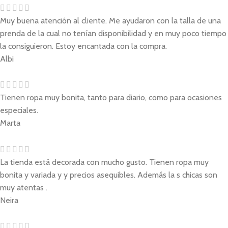
Muy buena atención al cliente. Me ayudaron con la talla de una
prenda de la cual no tenían disponibilidad y en muy poco tiempo
la consiguieron. Estoy encantada con la compra.
Albi
Tienen ropa muy bonita, tanto para diario, como para ocasiones
especiales.
Marta
La tienda está decorada con mucho gusto. Tienen ropa muy
bonita y variada y y precios asequibles. Además la s chicas son
muy atentas .
Neira