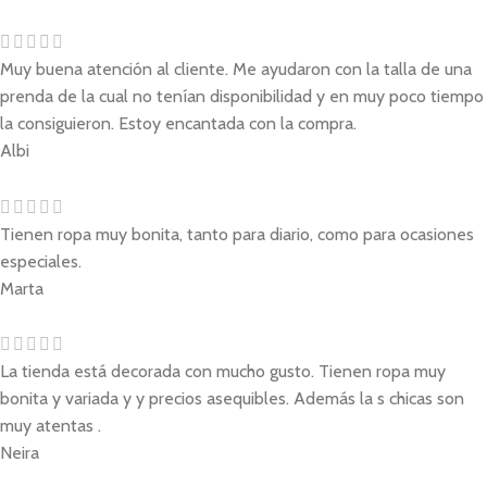
Muy buena atención al cliente. Me ayudaron con la talla de una
prenda de la cual no tenían disponibilidad y en muy poco tiempo
la consiguieron. Estoy encantada con la compra.
Albi
Tienen ropa muy bonita, tanto para diario, como para ocasiones
especiales.
Marta
La tienda está decorada con mucho gusto. Tienen ropa muy
bonita y variada y y precios asequibles. Además la s chicas son
muy atentas .
Neira