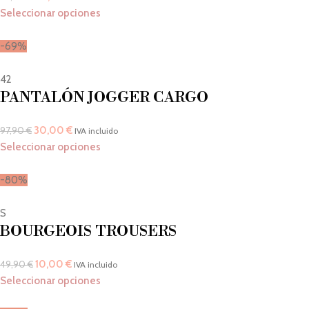
Seleccionar opciones
-69%
42
PANTALÓN JOGGER CARGO
30,00
€
97,90
€
IVA incluido
Seleccionar opciones
-80%
S
BOURGEOIS TROUSERS
10,00
€
49,90
€
IVA incluido
Seleccionar opciones