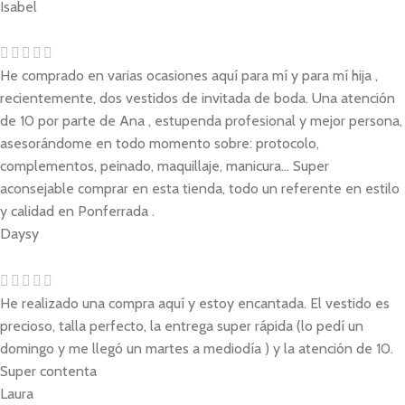
Isabel
He comprado en varias ocasiones aquí para mí y para mí hija ,
recientemente, dos vestidos de invitada de boda. Una atención
de 10 por parte de Ana , estupenda profesional y mejor persona,
asesorándome en todo momento sobre: protocolo,
complementos, peinado, maquillaje, manicura... Super
aconsejable comprar en esta tienda, todo un referente en estilo
y calidad en Ponferrada .
Daysy
He realizado una compra aquí y estoy encantada. El vestido es
precioso, talla perfecto, la entrega super rápida (lo pedí un
domingo y me llegó un martes a mediodía ) y la atención de 10.
Super contenta
Laura