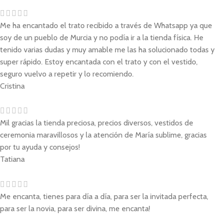
Me ha encantado el trato recibido a través de Whatsapp ya que
soy de un pueblo de Murcia y no podía ir a la tienda física. He
tenido varias dudas y muy amable me las ha solucionado todas y
super rápido. Estoy encantada con el trato y con el vestido,
seguro vuelvo a repetir y lo recomiendo.
Cristina
Mil gracias la tienda preciosa, precios diversos, vestidos de
ceremonia maravillosos y la atención de María sublime, gracias
por tu ayuda y consejos!
Tatiana
Me encanta, tienes para día a día, para ser la invitada perfecta,
para ser la novia, para ser divina, me encanta!