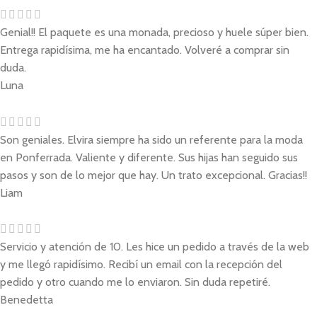
Genial!! El paquete es una monada, precioso y huele súper bien.
Entrega rapidísima, me ha encantado. Volveré a comprar sin
duda.
Luna
Son geniales. Elvira siempre ha sido un referente para la moda
en Ponferrada. Valiente y diferente. Sus hijas han seguido sus
pasos y son de lo mejor que hay. Un trato excepcional. Gracias!!
Liam
Servicio y atención de 10. Les hice un pedido a través de la web
y me llegó rapidísimo. Recibí un email con la recepción del
pedido y otro cuando me lo enviaron. Sin duda repetiré.
Benedetta