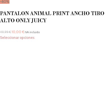
-80%
PANTALON ANIMAL PRINT ANCHO TIRO
ALTO ONLY JUICY
10,00
€
49,99
€
IVA incluido
Seleccionar opciones