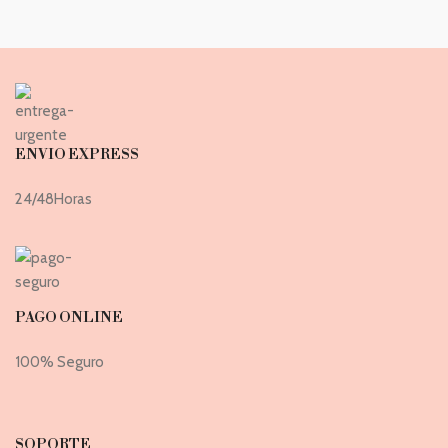
ENVIO EXPRESS
24/48Horas
PAGO ONLINE
100% Seguro
SOPORTE