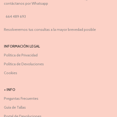
contáctanos por Whatsapp
664 489 693
Resolveremos tus consultas a la mayor brevedad posible
INFORMACIÓN LEGAL
Política de Privacidad
Política de Devoluciones
Cookies
+ INFO
Preguntas Frecuentes
Guía de Tallas
Portal de Devoluciones