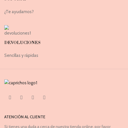
¿Te ayudamos?
DEVOLUCIONES
Sencillas y rápidas
ATENCIÓN AL CLIENTE
Si tienes una duda a cerca de nuestra tienda online, por favor