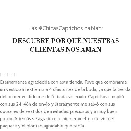
Las #ChicasCaprichos hablan:
DESCUBRE POR QUÉ NUESTRAS
CLIENTAS NOS AMAN
Eternamente agradecida con esta tienda. Tuve que comprarme
un vestido in extremis a 4 días antes de la boda, ya que la tienda
del primer vestido me dejó tirada sin envío. Caprichos cumplió
con sus 24-48h de envío y literalmente me salvó con sus
opciones de vestidos de invitadas: preciosos y a muy buen
precio. Además se agradece lo bien envuelto que vino el
paquete y el olor tan agradable que tenía.