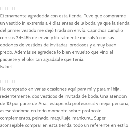
Eternamente agradecida con esta tienda. Tuve que comprarme
un vestido in extremis a 4 días antes de la boda, ya que la tienda
del primer vestido me dejó tirada sin envío. Caprichos cumplió
con sus 24-48h de envío y literalmente me salvó con sus
opciones de vestidos de invitadas: preciosos y a muy buen
precio. Además se agradece lo bien envuelto que vino el
paquete y el olor tan agradable que tenía.
Isabel
He comprado en varias ocasiones aquí para mí y para mí hija ,
recientemente, dos vestidos de invitada de boda. Una atención
de 10 por parte de Ana , estupenda profesional y mejor persona,
asesorándome en todo momento sobre: protocolo,
complementos, peinado, maquillaje, manicura... Super
aconsejable comprar en esta tienda, todo un referente en estilo