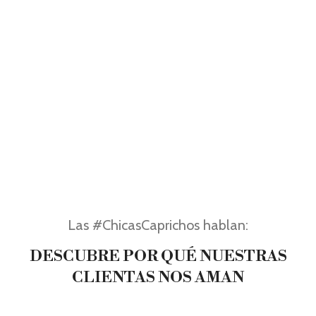
Las #ChicasCaprichos hablan:
DESCUBRE POR QUÉ NUESTRAS
CLIENTAS NOS AMAN