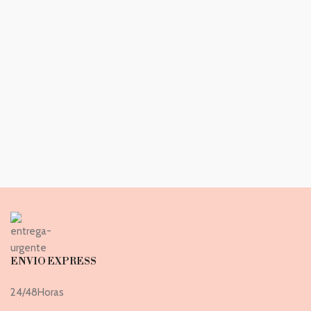
ENVIO EXPRESS
24/48Horas