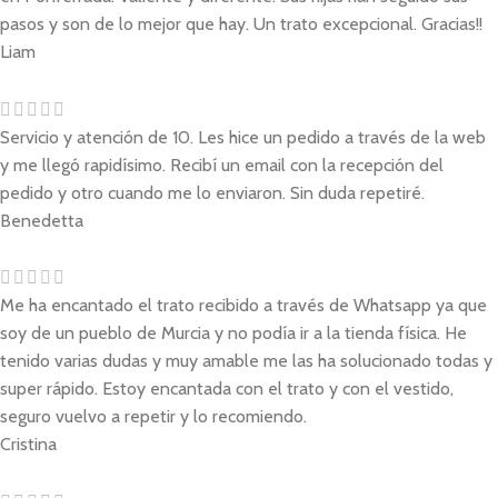
pasos y son de lo mejor que hay. Un trato excepcional. Gracias!!
Liam
Servicio y atención de 10. Les hice un pedido a través de la web
y me llegó rapidísimo. Recibí un email con la recepción del
pedido y otro cuando me lo enviaron. Sin duda repetiré.
Benedetta
Me ha encantado el trato recibido a través de Whatsapp ya que
soy de un pueblo de Murcia y no podía ir a la tienda física. He
tenido varias dudas y muy amable me las ha solucionado todas y
super rápido. Estoy encantada con el trato y con el vestido,
seguro vuelvo a repetir y lo recomiendo.
Cristina