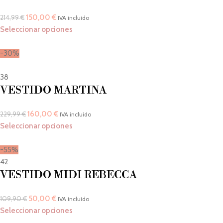
150,00
€
214,99
€
IVA incluido
Seleccionar opciones
-30%
38
VESTIDO MARTINA
160,00
€
229,99
€
IVA incluido
Seleccionar opciones
-55%
42
VESTIDO MIDI REBECCA
50,00
€
109,90
€
IVA incluido
Seleccionar opciones