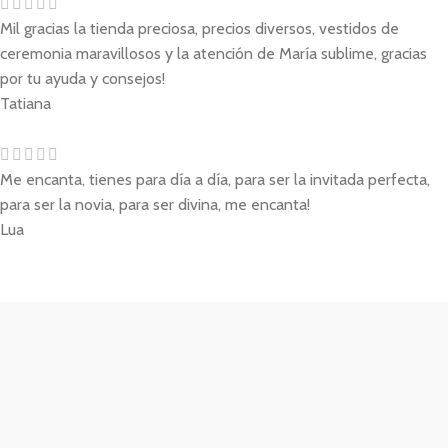
Mil gracias la tienda preciosa, precios diversos, vestidos de
ceremonia maravillosos y la atención de María sublime, gracias
por tu ayuda y consejos!
Tatiana
Me encanta, tienes para día a día, para ser la invitada perfecta,
para ser la novia, para ser divina, me encanta!
Lua