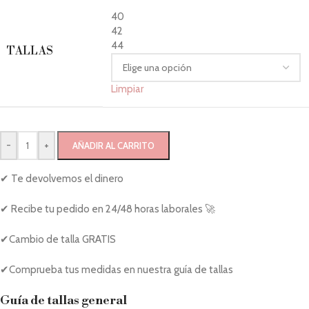
40
42
44
TALLAS
Limpiar
-
+
AÑADIR AL CARRITO
✔ Te devolvemos el dinero
✔ Recibe tu pedido en 24/48 horas laborales 🚀
✔Cambio de talla GRATIS
✔Comprueba tus medidas en nuestra guía de tallas
Guía de tallas general