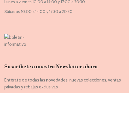
Lunes a viernes 10:00 a 14:00 y 17:00 a 20:30
Sábados 10:00 a 14:00 y 17:30 a 20:30
Suscríbete a nuestra Newsletter ahora
Entérate de todas las novedades, nuevas colecciones, ventas
privadas y rebajas exclusivas
Introduce tu correo electrónico