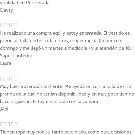
y calidad en Ponferrada .
Daysy
He realizado una compra aquí y estoy encantada. El vestido es
precioso, talla perfecto, la entrega super rápida (lo pedí un
domingo y me llegó un martes a mediodía ) y la atención de 10.
Super contenta
Laura
Muy buena atención al cliente. Me ayudaron con la talla de una
prenda de la cual no tenían disponibilidad y en muy poco tiempo
la consiguieron. Estoy encantada con la compra.
Albi
Tienen ropa muy bonita, tanto para diario, como para ocasiones