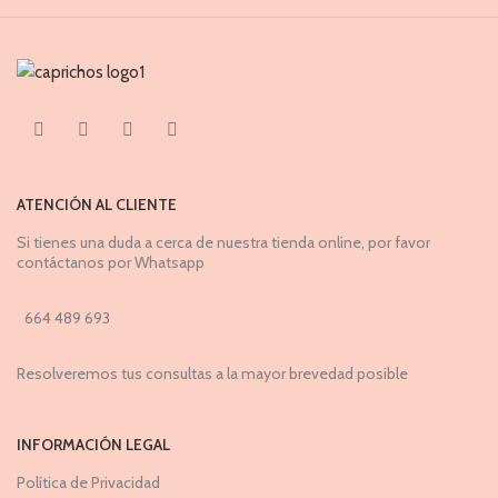
ATENCIÓN AL CLIENTE
Si tienes una duda a cerca de nuestra tienda online, por favor
contáctanos por Whatsapp
664 489 693
Resolveremos tus consultas a la mayor brevedad posible
INFORMACIÓN LEGAL
Política de Privacidad