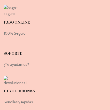
PAGO ONLINE
100% Seguro
SOPORTE
¿Te ayudamos?
DEVOLUCIONES
Sencillas y rápidas