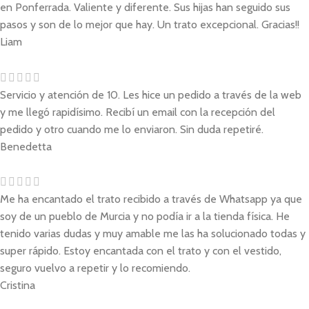
en Ponferrada. Valiente y diferente. Sus hijas han seguido sus
pasos y son de lo mejor que hay. Un trato excepcional. Gracias!!
Liam
Servicio y atención de 10. Les hice un pedido a través de la web
y me llegó rapidísimo. Recibí un email con la recepción del
pedido y otro cuando me lo enviaron. Sin duda repetiré.
Benedetta
Me ha encantado el trato recibido a través de Whatsapp ya que
soy de un pueblo de Murcia y no podía ir a la tienda física. He
tenido varias dudas y muy amable me las ha solucionado todas y
super rápido. Estoy encantada con el trato y con el vestido,
seguro vuelvo a repetir y lo recomiendo.
Cristina