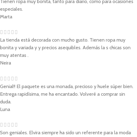
Tienen ropa muy bonita, tanto para diario, como para ocasiones
especiales.
Marta
La tienda está decorada con mucho gusto. Tienen ropa muy
bonita y variada y y precios asequibles. Además la s chicas son
muy atentas .
Neira
Genial!! El paquete es una monada, precioso y huele súper bien.
Entrega rapidísima, me ha encantado. Volveré a comprar sin
duda.
Luna
Son geniales. Elvira siempre ha sido un referente para la moda