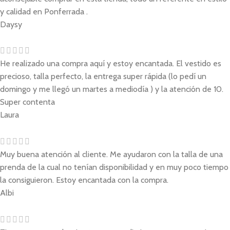
y calidad en Ponferrada .
Daysy
He realizado una compra aquí y estoy encantada. El vestido es
precioso, talla perfecto, la entrega super rápida (lo pedí un
domingo y me llegó un martes a mediodía ) y la atención de 10.
Super contenta
Laura
Muy buena atención al cliente. Me ayudaron con la talla de una
prenda de la cual no tenían disponibilidad y en muy poco tiempo
la consiguieron. Estoy encantada con la compra.
Albi