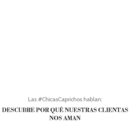
Las #ChicasCaprichos hablan:
DESCUBRE POR QUÉ NUESTRAS CLIENTAS
NOS AMAN