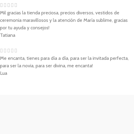
Mil gracias la tienda preciosa, precios diversos, vestidos de
ceremonia maravillosos y la atención de María sublime, gracias
por tu ayuda y consejos!
Tatiana
Me encanta, tienes para día a día, para ser la invitada perfecta,
para ser la novia, para ser divina, me encanta!
Lua