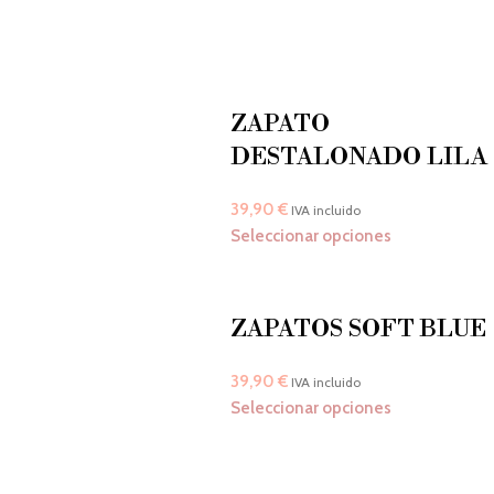
ZAPATO
DESTALONADO LILA
39,90
€
IVA incluido
Seleccionar opciones
ZAPATOS SOFT BLUE
39,90
€
IVA incluido
Seleccionar opciones