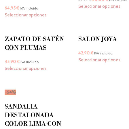
Seleccionar opciones
64,95
€
IVA incluido
Seleccionar opciones
ZAPATO DE SATÉN
SALON JOYA
CON PLUMAS
42,90
€
IVA incluido
Seleccionar opciones
45,90
€
IVA incluido
Seleccionar opciones
-64%
SANDALIA
DESTALONADA
COLOR LIMA CON