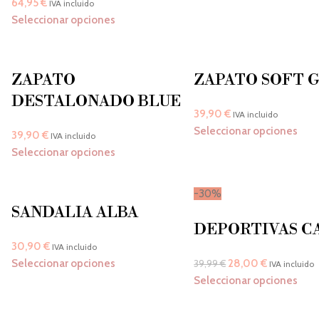
64,95
€
IVA incluido
Seleccionar opciones
ZAPATO
ZAPATO SOFT 
DESTALONADO BLUE
39,90
€
IVA incluido
Seleccionar opciones
39,90
€
IVA incluido
Seleccionar opciones
-30%
SANDALIA ALBA
DEPORTIVAS C
30,90
€
IVA incluido
Seleccionar opciones
28,00
€
39,99
€
IVA incluido
Seleccionar opciones